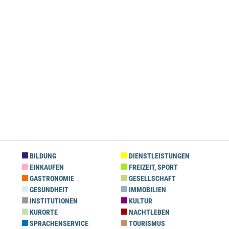
BILDUNG
DIENSTLEISTUNGEN
EINKAUFEN
FREIZEIT, SPORT
GASTRONOMIE
GESELLSCHAFT
GESUNDHEIT
IMMOBILIEN
INSTITUTIONEN
KULTUR
KURORTE
NACHTLEBEN
SPRACHENSERVICE
TOURISMUS