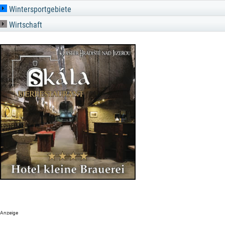
Wintersportgebiete
Wirtschaft