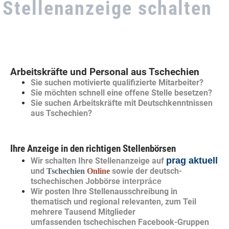
Stellenanzeige schalten
Arbeitskräfte und Personal aus Tschechien
Sie suchen motivierte qualifizierte Mitarbeiter?
Sie möchten schnell eine offene Stelle besetzen?
Sie suchen Arbeitskräfte mit Deutschkenntnissen
aus Tschechien?
Ihre Anzeige in den richtigen Stellenbörsen
prag aktuell
Wir schalten Ihre Stellenanzeige auf
und
sowie der deutsch-
Tschechien
Online
tschechischen Jobbörse
inter
práce
Wir posten Ihre Stellenausschreibung in
thematisch und regional relevanten, zum Teil
mehrere Tausend Mitglieder
umfassenden tschechischen Facebook-Gruppen