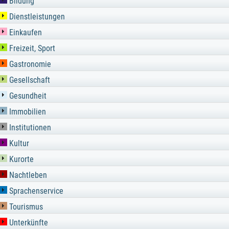
Bildung
Dienstleistungen
Einkaufen
Freizeit, Sport
Gastronomie
Gesellschaft
Gesundheit
Immobilien
Institutionen
Kultur
Kurorte
Nachtleben
Sprachenservice
Tourismus
Unterkünfte