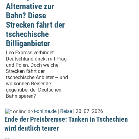
Alternative zur
Bahn? Diese
Strecken fährt der
tschechische
Billiganbieter
Leo Express verbindet
Deutschland direkt mit Prag
und Polen. Doch welche
Strecken fährt der
tschechische Anbieter – und
wo können Reisende
gegenüber der Deutschen
Bahn sparen?
t-online.de
|
Reise
| 20. 07. 2026
Ende der Preisbremse: Tanken in Tschechien
wird deutlich teurer