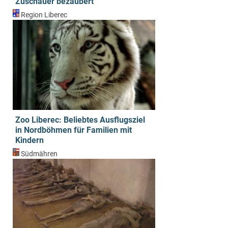
Zuschauer bezaubert
Region Liberec
Zoo Liberec: Beliebtes Ausflugsziel
in Nordböhmen für Familien mit
Kindern
Südmähren