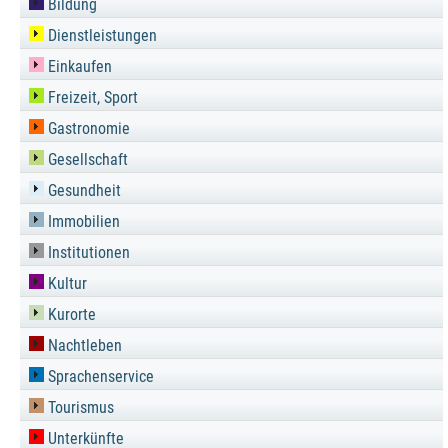
Bildung
Dienstleistungen
Einkaufen
Freizeit, Sport
Gastronomie
Gesellschaft
Gesundheit
Immobilien
Institutionen
Kultur
Kurorte
Nachtleben
Sprachenservice
Tourismus
Unterkünfte