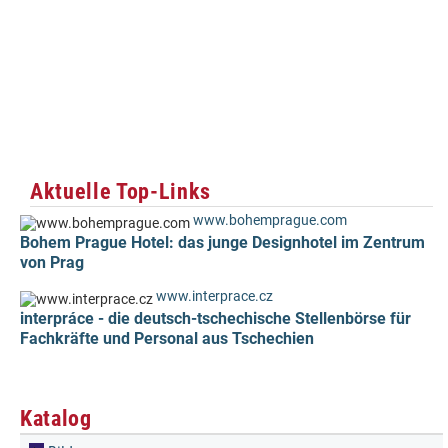
Aktuelle Top-Links
www.bohemprague.com
Bohem Prague Hotel: das junge Designhotel im Zentrum
von Prag
www.interprace.cz
interpráce - die deutsch-tschechische Stellenbörse für
Fachkräfte und Personal aus Tschechien
Katalog