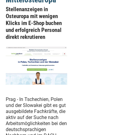
Stellenanzeigen in
Osteuropa mit wenigen
Klicks im E-Shop buchen
und erfolgreich Personal
direkt rekrutieren
Prag - In Tschechien, Polen
und der Slowakei gibt es gut
ausgebildete Fachkräfte, die
aktiv auf der Suche nach
Arbeitsmöglichkeiten bei den
deutschsprachigen