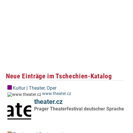
Neue Einträge im Tschechien-Katalog
Kultur
|
Theater, Oper
www.theater.cz
theater.cz
Prager Theaterfestival deutscher Sprache