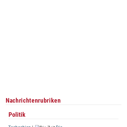
Nachrichtenrubriken
Politik