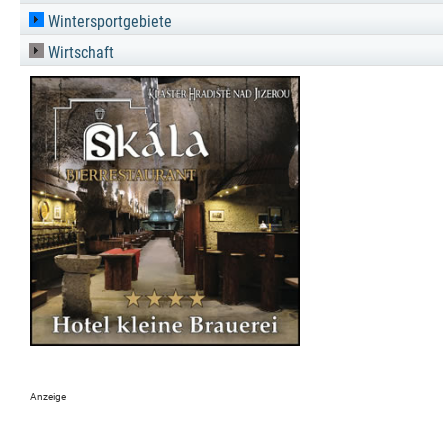
Wintersportgebiete
Wirtschaft