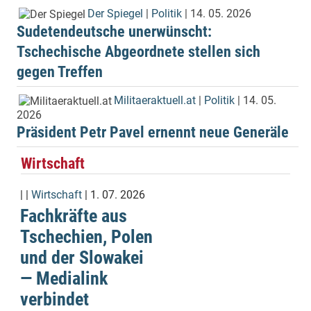
Der Spiegel
|
Politik
| 14. 05. 2026
Sudetendeutsche unerwünscht:
Tschechische Abgeordnete stellen sich
gegen Treffen
Militaeraktuell.at
|
Politik
| 14. 05.
2026
Präsident Petr Pavel ernennt neue Generäle
Wirtschaft
| |
Wirtschaft
| 1. 07. 2026
Fachkräfte aus
Tschechien, Polen
und der Slowakei
— Medialink
verbindet