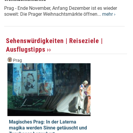
Prag - Ende November, Anfang Dezember ist es wieder
soweit: Die Prager Weihnachtsmärkte öffnen...
mehr ›
Sehenswürdigkeiten | Reiseziele |
Ausflugstipps ››
Prag
Magisches Prag: In der Laterna
magika werden Sinne getäuscht und