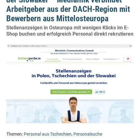
Arbeitgeber aus der DACH-Region mit
Bewerbern aus Mittelosteuropa
Stellenanzeigen in Osteuropa mit wenigen Klicks im E-
Shop buchen und erfolgreich Personal direkt rekrutieren
Themen:
Personal aus Tschechien
,
Personalsuche