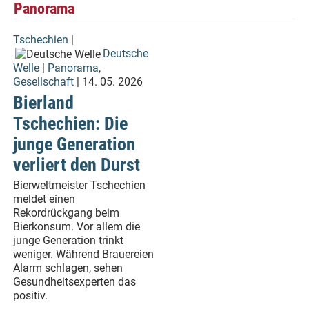
Panorama
Tschechien
|
Deutsche
Welle
|
Panorama
,
Gesellschaft
| 14. 05. 2026
Bierland
Tschechien: Die
junge Generation
verliert den Durst
Bierweltmeister Tschechien
meldet einen
Rekordrückgang beim
Bierkonsum. Vor allem die
junge Generation trinkt
weniger. Während Brauereien
Alarm schlagen, sehen
Gesundheitsexperten das
positiv.