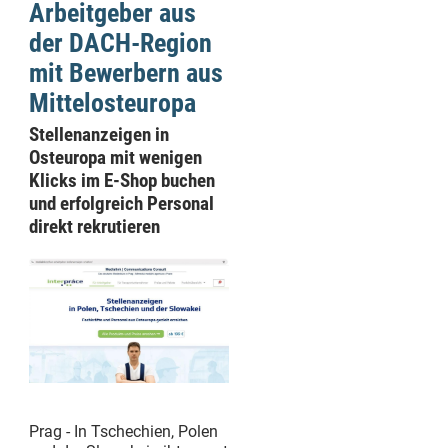
Arbeitgeber aus
der DACH-Region
mit Bewerbern aus
Mittelosteuropa
Stellenanzeigen in
Osteuropa mit wenigen
Klicks im E-Shop buchen
und erfolgreich Personal
direkt rekrutieren
Prag - In Tschechien, Polen