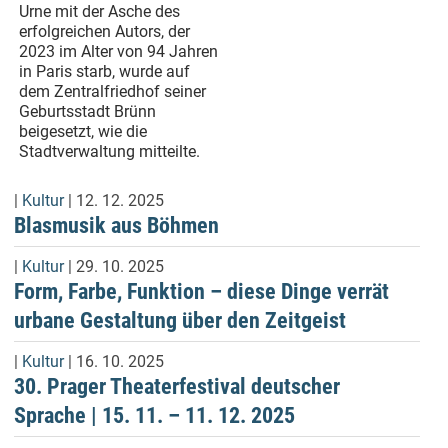
Urne mit der Asche des
erfolgreichen Autors, der
2023 im Alter von 94 Jahren
in Paris starb, wurde auf
dem Zentralfriedhof seiner
Geburtsstadt Brünn
beigesetzt, wie die
Stadtverwaltung mitteilte.
|
Kultur
| 12. 12. 2025
Blasmusik aus Böhmen
|
Kultur
| 29. 10. 2025
Form, Farbe, Funktion – diese Dinge verrät
urbane Gestaltung über den Zeitgeist
|
Kultur
| 16. 10. 2025
30. Prager Theaterfestival deutscher
Sprache | 15. 11. – 11. 12. 2025