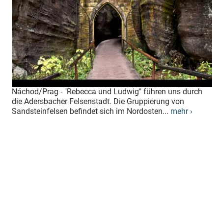
Náchod/Prag - "Rebecca und Ludwig" führen uns durch
die Adersbacher Felsenstadt. Die Gruppierung von
Sandsteinfelsen befindet sich im Nordosten...
mehr ›