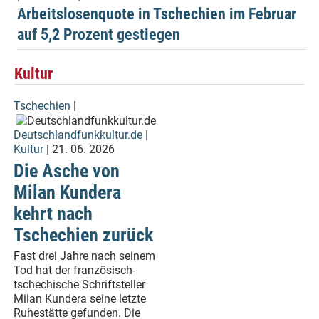
Arbeitslosenquote in Tschechien im Februar
auf 5,2 Prozent gestiegen
Kultur
Tschechien
|
Deutschlandfunkkultur.de
|
Kultur
| 21. 06. 2026
Die Asche von
Milan Kundera
kehrt nach
Tschechien zurück
Fast drei Jahre nach seinem
Tod hat der französisch-
tschechische Schriftsteller
Milan Kundera seine letzte
Ruhestätte gefunden. Die