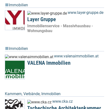
Immobilien
www.layer-gruppe.de
Layer Gruppe
Immobilienservice - Massivhausbau -
Wohnungsbau
Immobilien
www.valenaimmobilien.at
VALENA Immobilien
Kammern, Verbände
,
Immobilien
www.cka.cz
Tschechische Architektenkammer