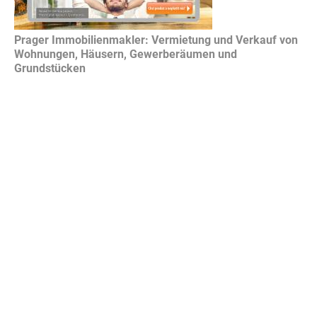
Prager Immobilienmakler: Vermietung und Verkauf von
Wohnungen, Häusern, Gewerberäumen und
Grundstücken