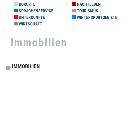
KURORTE
NACHTLEBEN
SPRACHENSERVICE
TOURISMUS
UNTERKÜNFTE
WINTERSPORTGEBIETE
WIRTSCHAFT
Immobilien
IMMOBILIEN