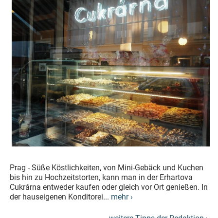
Prag - Süße Köstlichkeiten, von Mini-Gebäck und Kuchen
bis hin zu Hochzeitstorten, kann man in der Erhartova
Cukrárna entweder kaufen oder gleich vor Ort genießen. In
der hauseigenen Konditorei...
mehr ›