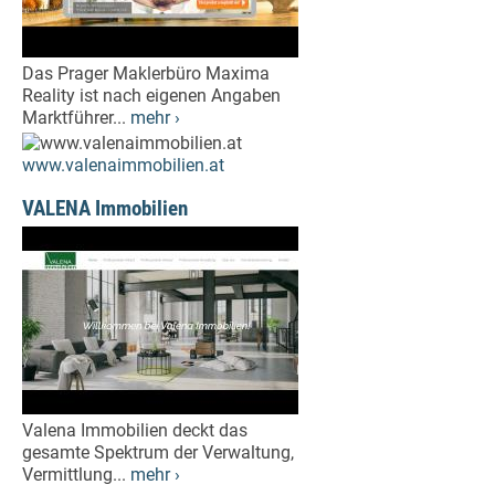
Das Prager Maklerbüro Maxima
Reality ist nach eigenen Angaben
Marktführer...
mehr ›
www.valenaimmobilien.at
VALENA Immobilien
Valena Immobilien deckt das
gesamte Spektrum der Verwaltung,
Vermittlung...
mehr ›