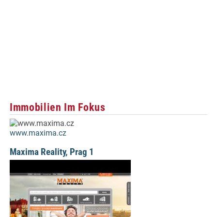
Immobilien Im Fokus
www.maxima.cz
Maxima Reality, Prag 1