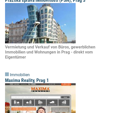
Pražská správa nemovitostí (PSN), Prag 3
Vermietung und Verkauf von Büros, gewerblichen
Immobilien und Wohnungen in Prag - direkt vom
Eigentümer
Immobilien
Maxima Reality, Prag 1