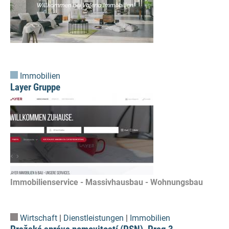
Immobilien
Layer Gruppe
Immobilienservice - Massivhausbau - Wohnungsbau
Wirtschaft
|
Dienstleistungen
|
Immobilien