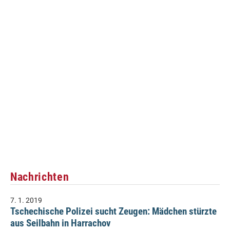
Nachrichten
7. 1. 2019
Tschechische Polizei sucht Zeugen: Mädchen stürzte
aus Seilbahn in Harrachov