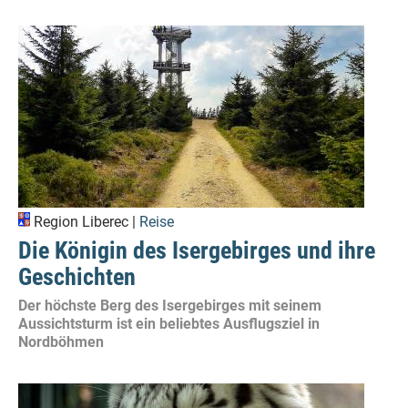
Region Liberec |
Reise
Die Königin des Isergebirges und ihre
Geschichten
Der höchste Berg des Isergebirges mit seinem
Aussichtsturm ist ein beliebtes Ausflugsziel in
Nordböhmen