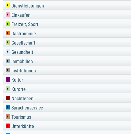
Dienstleistungen
Einkaufen
Freizeit, Sport
Gastronomie
Gesellschaft
Gesundheit
Immobilien
Institutionen
Kultur
Kurorte
Nachtleben
Sprachenservice
Tourismus
Unterkünfte