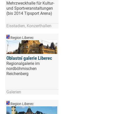
Mehrzweckhalle für Kultur-
und Sportveranstaltungen
(bis 2014 Tipsport Arena)
Eisstadien, Konzerthallen
Region Liberec
Oblastní galerie Liberec
Regionalgalerie im
nordböhmischen
Reichenberg
Galerien
Region Liberec