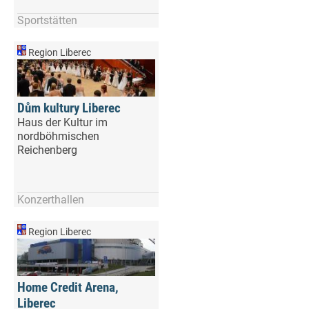
Sportstätten
Region Liberec
Dům kultury Liberec
Haus der Kultur im
nordböhmischen
Reichenberg
Konzerthallen
Region Liberec
Home Credit Arena,
Liberec