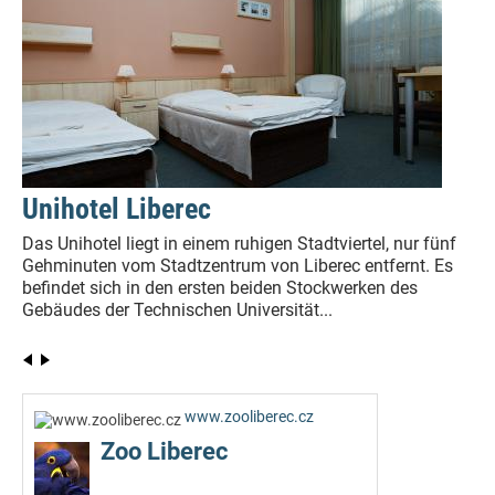
Unihotel Liberec
Das Unihotel liegt in einem ruhigen Stadtviertel, nur fünf
Gehminuten vom Stadtzentrum von Liberec entfernt. Es
befindet sich in den ersten beiden Stockwerken des
Gebäudes der Technischen Universität...
www.zooliberec.cz
Zoo Liberec