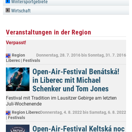
Wintersportgebiete
Wirtschaft
Veranstaltungen in der Region
Verpasst!
Region
Donnerstag, 28. 7. 2016
bis
Sonntag, 31. 7. 2016
Liberec | Festivals
Open-Air-Festival Benátská!
in Liberec mit Michael
Schenker und Tom Jones
Festival mit Tradition im Lausitzer Gebirge am letzten
Juli-Wochenende
Region Liberec
Donnerstag, 4. 8. 2022
bis
Samstag, 6. 8. 2022
| Festivals
Open-Air-Festival Keltská noc