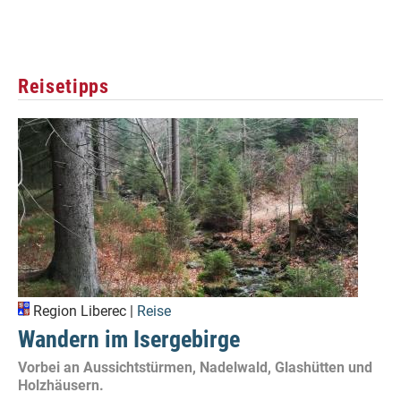
Reisetipps
Region Liberec |
Reise
Wandern im Isergebirge
Vorbei an Aussichtstürmen, Nadelwald, Glashütten und
Holzhäusern.