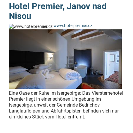
Hotel Premier, Janov nad
Nisou
www.hotelpremier.cz
Eine Oase der Ruhe im Isergebirge: Das Viersternehotel
Premier liegt in einer schönen Umgebung im
Isergebirge, unweit der Gemeinde Bedřichov.
Langlaufloipen und Abfahrtspisten befinden sich nur
ein kleines Stück vom Hotel entfernt.