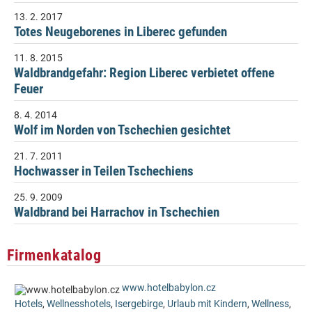
13. 2. 2017
Totes Neugeborenes in Liberec gefunden
11. 8. 2015
Waldbrandgefahr: Region Liberec verbietet offene
Feuer
8. 4. 2014
Wolf im Norden von Tschechien gesichtet
21. 7. 2011
Hochwasser in Teilen Tschechiens
25. 9. 2009
Waldbrand bei Harrachov in Tschechien
Firmenkatalog
www.hotelbabylon.cz
Hotels
,
Wellnesshotels
,
Isergebirge
,
Urlaub mit Kindern
,
Wellness
,