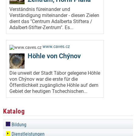
Verständnis füreinander und
Verständigung miteinander - diesen Zielen
dient das "Centrum Adalberta Stiftera /
Adalbert-Stifter-Zentrum". Es...
www.caves.cz
Höhle von Chýnov
Die unweit der Stadt Tábor gelegene Höhle
von Chýnov war die erste für die
Öffentlichkeit zugängliche Höhle auf dem
Gebiet der heutigen Tschechischen...
Katalog
Bildung
Dienstleistungen