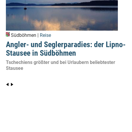
Südböhmen |
Reise
Angler- und Seglerparadies: der Lipno-
Stausee in Südböhmen
Tschechiens größter und bei Urlaubern beliebtester
Stausee