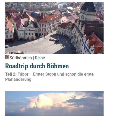
Südböhmen |
Reise
Roadtrip durch Böhmen
Teil 2: Tábor – Erster Stopp und schon die erste
Planänderung