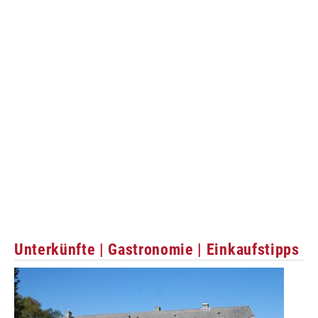
Unterkünfte | Gastronomie | Einkaufstipps