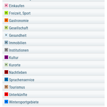
Einkaufen
Freizeit, Sport
Gastronomie
Gesellschaft
Gesundheit
Immobilien
Institutionen
Kultur
Kurorte
Nachtleben
Sprachenservice
Tourismus
Unterkünfte
Wintersportgebiete