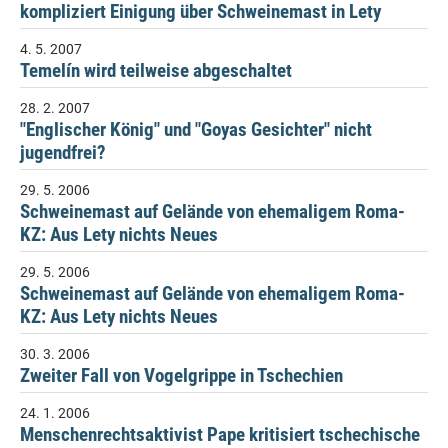
kompliziert Einigung über Schweinemast in Lety
4. 5. 2007
Temelín wird teilweise abgeschaltet
28. 2. 2007
"Englischer König" und "Goyas Gesichter" nicht
jugendfrei?
29. 5. 2006
Schweinemast auf Gelände von ehemaligem Roma-
KZ: Aus Lety nichts Neues
29. 5. 2006
Schweinemast auf Gelände von ehemaligem Roma-
KZ: Aus Lety nichts Neues
30. 3. 2006
Zweiter Fall von Vogelgrippe in Tschechien
24. 1. 2006
Menschenrechtsaktivist Pape kritisiert tschechische