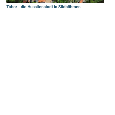
Tábor - die Hussitenstadt in Südböhmen