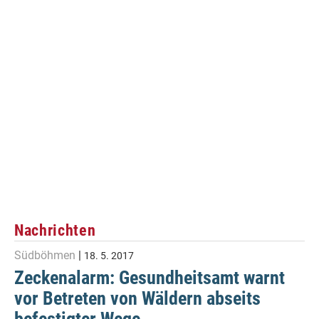
Nachrichten
Südböhmen
|
18. 5. 2017
Zeckenalarm: Gesundheitsamt warnt
vor Betreten von Wäldern abseits
befestigter Wege