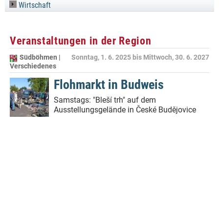
Wirtschaft
Veranstaltungen in der Region
Südböhmen |
Sonntag, 1. 6. 2025
bis
Mittwoch, 30. 6. 2027
Verschiedenes
Flohmarkt in Budweis
Samstags: "Bleší trh" auf dem
Ausstellungsgelände in České Budějovice