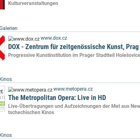
Kulturveranstaltungen
Galerien
www.dox.cz
DOX - Zentrum für zeitgenössische Kunst, Prag
Progressive Kunstinstitution im Prager Stadtteil Holešovic
Kinos
www.metopera.cz
The Metropolitan Opera: Live in HD
Live-Übertragungen und Aufzeichnungen der Met aus New
tschechischen Kinos
Kinos