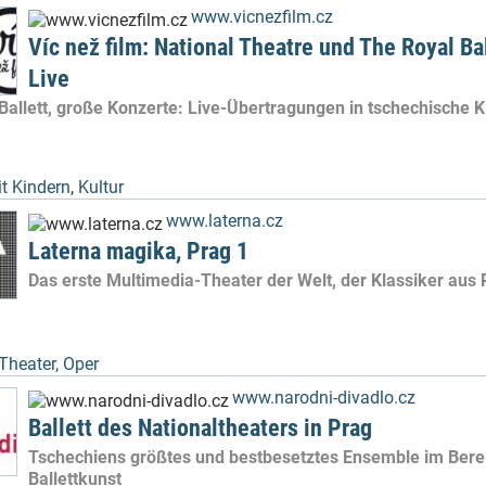
www.vicnezfilm.cz
Víc než film: National Theatre und The Royal Ba
Live
 Ballett, große Konzerte: Live-Übertragungen in tschechische K
t Kindern
,
Kultur
www.laterna.cz
Laterna magika, Prag 1
Das erste Multimedia-Theater der Welt, der Klassiker aus 
Theater, Oper
www.narodni-divadlo.cz
Ballett des Nationaltheaters in Prag
Tschechiens größtes und bestbesetztes Ensemble im Bere
Ballettkunst