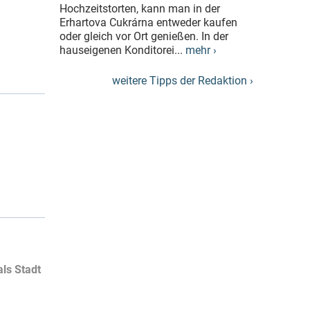
Hochzeitstorten, kann man in der
Erhartova Cukrárna entweder kaufen
oder gleich vor Ort genießen. In der
hauseigenen Konditorei...
mehr ›
weitere Tipps der Redaktion ›
ls Stadt