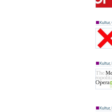
Kultur
,
Kultur
,
Kultur
,