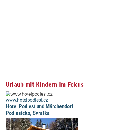
Urlaub mit Kindern Im Fokus
www.hotelpodlesi.cz
Hotel Podlesí und Märchendorf
Podlesíčko, Svratka