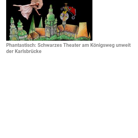
Phantastisch: Schwarzes Theater am Königsweg unweit
der Karlsbrücke