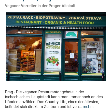
Veganer Vorreiter in der Prager Altstadt
Prag - Die veganen Restaurantangebote in der
tschechischen Hauptstadt kann man immer noch an den
Händen abzählen. Das Country Life, eines der ältesten,
befindet sich direkt im Zentrum und ist von...
mehr ›