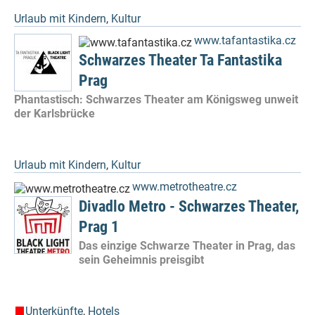
Urlaub mit Kindern
,
Kultur
www.tafantastika.cz
Schwarzes Theater Ta Fantastika
Prag
Phantastisch: Schwarzes Theater am Königsweg unweit
der Karlsbrücke
Urlaub mit Kindern
,
Kultur
www.metrotheatre.cz
Divadlo Metro - Schwarzes Theater,
Prag 1
Das einzige Schwarze Theater in Prag, das
sein Geheimnis preisgibt
Unterkünfte
,
Hotels