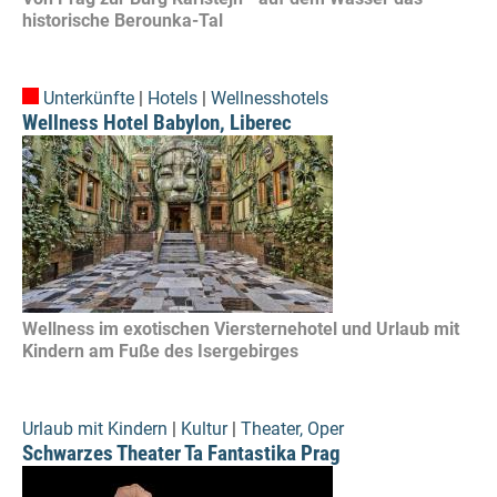
historische Berounka-Tal
Unterkünfte
|
Hotels
|
Wellnesshotels
Wellness Hotel Babylon, Liberec
Wellness im exotischen Viersternehotel und Urlaub mit
Kindern am Fuße des Isergebirges
Urlaub mit Kindern
|
Kultur
|
Theater, Oper
Schwarzes Theater Ta Fantastika Prag