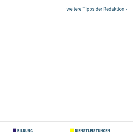
weitere Tipps der Redaktion ›
BILDUNG
DIENSTLEISTUNGEN