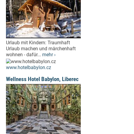
Urlaub mit Kindern: Traumhaft
Urlaub machen und märchenhaft
wohnen - dafür...
mehr ›
www.hotelbabylon.cz
Wellness Hotel Babylon, Liberec