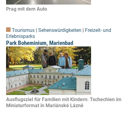
Prag mit dem Auto
Tourismus
|
Sehenswürdigkeiten
|
Freizeit- und
Erlebnisparks
Park Boheminium, Marienbad
Ausflugsziel für Familien mit Kindern: Tschechien im
Miniaturformat in Mariánské Lázně