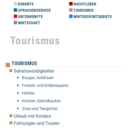
KURORTE
NACHTLEBEN
SPRACHENSERVICE
TOURISMUS
UNTERKÜNFTE
WINTERSPORTGEBIETE
WIRTSCHAFT
Tourismus
TOURISMUS
Sehenswürdigkeiten
Burgen, Schlösser
Freizeit- und Erlebnisparks
Höhlen
Kirchen, Sakralbauten
Zoos und Tiergärten
Urlaub mit Kindern
Führungen und Touren