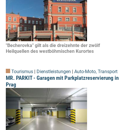
"Becherovka" gilt als die dreizehnte der zwölf
Heilquellen des westböhmischen Kurortes
Tourismus
|
Dienstleistungen
|
Auto-Moto, Transport
MR. PARKIT - Garagen mit Parkplatzreservierung in
Prag