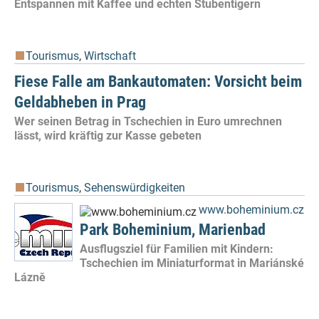
Entspannen mit Kaffee und echten Stubentigern
Tourismus
,
Wirtschaft
Fiese Falle am Bankautomaten: Vorsicht beim
Geldabheben in Prag
Wer seinen Betrag in Tschechien in Euro umrechnen
lässt, wird kräftig zur Kasse gebeten
Tourismus
,
Sehenswürdigkeiten
www.boheminium.cz
Park Boheminium, Marienbad
Ausflugsziel für Familien mit Kindern:
Tschechien im Miniaturformat in Mariánské
Lázně