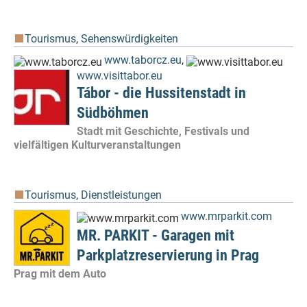
Tourismus
,
Sehenswürdigkeiten
www.taborcz.eu
,
www.visittabor.eu
Tábor - die Hussitenstadt in
Südböhmen
Stadt mit Geschichte, Festivals und
vielfältigen Kulturveranstaltungen
Tourismus
,
Dienstleistungen
www.mrparkit.com
MR. PARKIT - Garagen mit
Parkplatzreservierung in Prag
Prag mit dem Auto