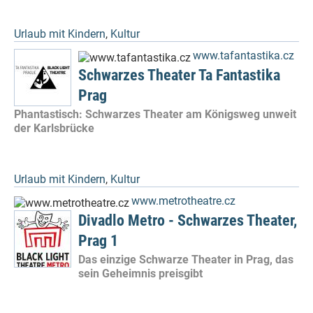
Urlaub mit Kindern
,
Kultur
www.tafantastika.cz
Schwarzes Theater Ta Fantastika
Prag
Phantastisch: Schwarzes Theater am Königsweg unweit
der Karlsbrücke
Urlaub mit Kindern
,
Kultur
www.metrotheatre.cz
Divadlo Metro - Schwarzes Theater,
Prag 1
Das einzige Schwarze Theater in Prag, das
sein Geheimnis preisgibt