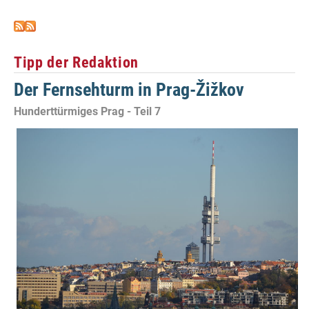
Tipp der Redaktion
Der Fernsehturm in Prag-Žižkov
Hunderttürmiges Prag - Teil 7