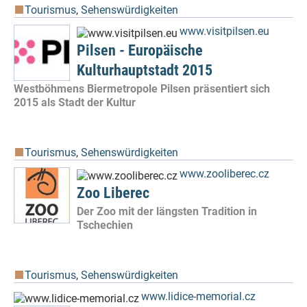
Tourismus
,
Sehenswürdigkeiten
www.visitpilsen.eu
Pilsen - Europäische
Kulturhauptstadt 2015
Westböhmens Biermetropole Pilsen präsentiert sich
2015 als Stadt der Kultur
Tourismus
,
Sehenswürdigkeiten
www.zooliberec.cz
Zoo Liberec
Der Zoo mit der längsten Tradition in
Tschechien
Tourismus
,
Sehenswürdigkeiten
www.lidice-memorial.cz