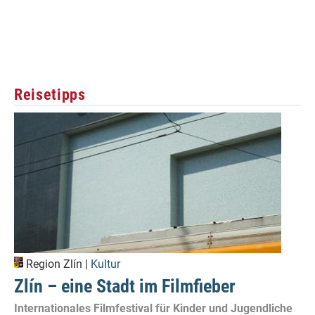
Reisetipps
Region Zlín |
Kultur
Zlín – eine Stadt im Filmfieber
Internationales Filmfestival für Kinder und Jugendliche