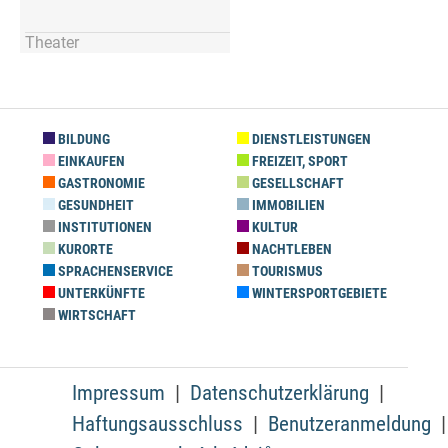
Theater
BILDUNG
DIENSTLEISTUNGEN
EINKAUFEN
FREIZEIT, SPORT
GASTRONOMIE
GESELLSCHAFT
GESUNDHEIT
IMMOBILIEN
INSTITUTIONEN
KULTUR
KURORTE
NACHTLEBEN
SPRACHENSERVICE
TOURISMUS
UNTERKÜNFTE
WINTERSPORTGEBIETE
WIRTSCHAFT
Impressum
Datenschutzerklärung
Haftungsausschluss
Benutzeranmeldung