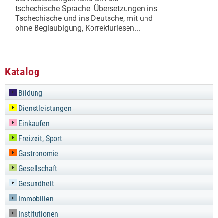
tschechische Sprache. Übersetzungen ins
Tschechische und ins Deutsche, mit und
ohne Beglaubigung, Korrekturlesen...
Katalog
Bildung
Dienstleistungen
Einkaufen
Freizeit, Sport
Gastronomie
Gesellschaft
Gesundheit
Immobilien
Institutionen