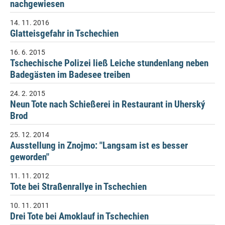
nachgewiesen
14. 11. 2016
Glatteisgefahr in Tschechien
16. 6. 2015
Tschechische Polizei ließ Leiche stundenlang neben
Badegästen im Badesee treiben
24. 2. 2015
Neun Tote nach Schießerei in Restaurant in Uherský
Brod
25. 12. 2014
Ausstellung in Znojmo: "Langsam ist es besser
geworden"
11. 11. 2012
Tote bei Straßenrallye in Tschechien
10. 11. 2011
Drei Tote bei Amoklauf in Tschechien