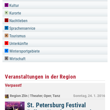
Kultur
Kurorte
Nachtleben
Sprachenservice
Tourismus
Unterkünfte
Wintersportgebiete
Wirtschaft
Veranstaltungen in der Region
Verpasst!
Region Zlín | Theater, Oper, Tanz
Sonntag, 24. 1. 2016
St. Petersburg Festival