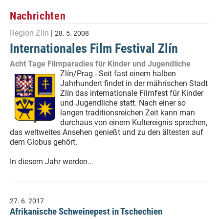
Nachrichten
Region Zlín
|
28. 5. 2008
Internationales Film Festival Zlín
Acht Tage Filmparadies für Kinder und Jugendliche
Zlín/Prag - Seit fast einem halben
Jahrhundert findet in der mährischen Stadt
Zlín das internationale Filmfest für Kinder
und Jugendliche statt. Nach einer so
langen traditionsreichen Zeit kann man
durchaus von einem Kultereignis sprechen,
das weltweites Ansehen genießt und zu den ältesten auf
dem Globus gehört.
In diesem Jahr werden...
27. 6. 2017
Afrikanische Schweinepest in Tschechien