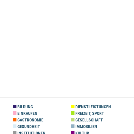
BILDUNG
DIENSTLEISTUNGEN
EINKAUFEN
FREIZEIT, SPORT
GASTRONOMIE
GESELLSCHAFT
GESUNDHEIT
IMMOBILIEN
INSTITUTIONEN
KULTUR