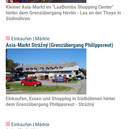
Kleiner Asia-Markt im "LaaBomba Shopping Center"
hinter dem Grenzübergang Hevlín - Laa an der Thaya in
Südmähren
Einkaufen
|
Märkte
Asia-Markt Strážný (Grenzübergang Philippsreut)
Einkaufen, Essen und Shopping in Südböhmen hinter
dem Grenzübergang Philippsreut - Strážný
Einkaufen
|
Märkte