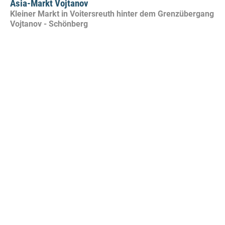
Asia-Markt Vojtanov
Kleiner Markt in Voitersreuth hinter dem Grenzübergang
Vojtanov - Schönberg