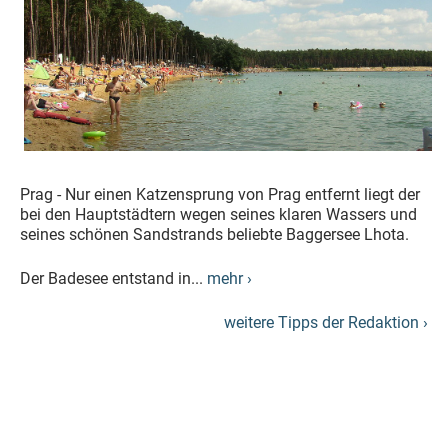
Prag - Nur einen Katzensprung von Prag entfernt liegt der
bei den Hauptstädtern wegen seines klaren Wassers und
seines schönen Sandstrands beliebte Baggersee Lhota.
Der Badesee entstand in...
mehr ›
weitere Tipps der Redaktion ›