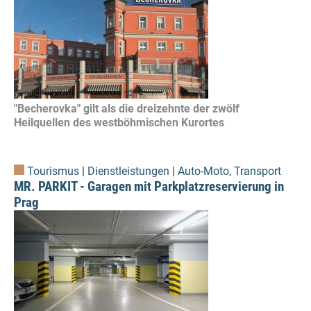
"Becherovka" gilt als die dreizehnte der zwölf
Heilquellen des westböhmischen Kurortes
Tourismus
|
Dienstleistungen
|
Auto-Moto, Transport
MR. PARKIT - Garagen mit Parkplatzreservierung in
Prag