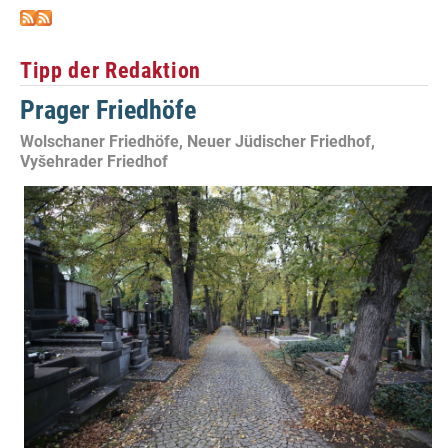
Tipp der Redaktion
Prager Friedhöfe
Wolschaner Friedhöfe, Neuer Jüdischer Friedhof,
Vyšehrader Friedhof