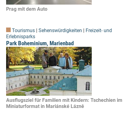
Prag mit dem Auto
Tourismus
|
Sehenswürdigkeiten
|
Freizeit- und
Erlebnisparks
Park Boheminium, Marienbad
Ausflugsziel für Familien mit Kindern: Tschechien im
Miniaturformat in Mariánské Lázně