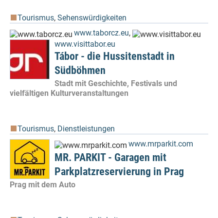
Tourismus
,
Sehenswürdigkeiten
www.taborcz.eu
,
www.visittabor.eu
Tábor - die Hussitenstadt in
Südböhmen
Stadt mit Geschichte, Festivals und
vielfältigen Kulturveranstaltungen
Tourismus
,
Dienstleistungen
www.mrparkit.com
MR. PARKIT - Garagen mit
Parkplatzreservierung in Prag
Prag mit dem Auto