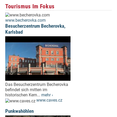
Tourismus Im Fokus
www.becherovka.com
Besucherzentrum Becherovka,
Karlsbad
Das Besucherzentrum Becherovka
befindet sich mitten im
historischen Kern...
mehr ›
www.caves.cz
Punkwahöhlen