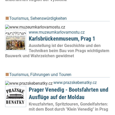
Tourismus
,
Sehenswürdigkeiten
www.muzeumkarlovamostu.cz
Karlsbrückenmuseum, Prag 1
Ausstellung ist der Geschichte und den
Techniken beim Bau von Prags wichtigstem
Bauwerk und Wahrzeichen gewidmet
Tourismus
,
Führungen und Touren
www.prazskebenatky.cz
Prager Venedig - Bootsfahrten und
Ausflüge auf der Moldau
Kreuzfahrten, Spritztouren, Gondelfahrten:
mit dem Boot durch "Klein Venedig" in Prag