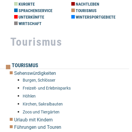
KURORTE
NACHTLEBEN
SPRACHENSERVICE
TOURISMUS
UNTERKÜNFTE
WINTERSPORTGEBIETE
WIRTSCHAFT
Tourismus
TOURISMUS
Sehenswürdigkeiten
Burgen, Schlösser
Freizeit- und Erlebnisparks
Höhlen
Kirchen, Sakralbauten
Zoos und Tiergärten
Urlaub mit Kindern
Führungen und Touren