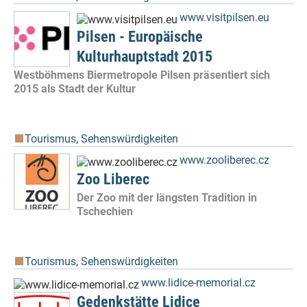
www.visitpilsen.eu
Pilsen - Europäische
Kulturhauptstadt 2015
Westböhmens Biermetropole Pilsen präsentiert sich
2015 als Stadt der Kultur
Tourismus
,
Sehenswürdigkeiten
www.zooliberec.cz
Zoo Liberec
Der Zoo mit der längsten Tradition in
Tschechien
Tourismus
,
Sehenswürdigkeiten
www.lidice-memorial.cz
Gedenkstätte Lidice