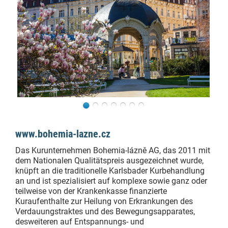
www.bohemia-lazne.cz
Das Kurunternehmen Bohemia-lázně AG, das 2011 mit
dem Nationalen Qualitätspreis ausgezeichnet wurde,
knüpft an die traditionelle Karlsbader Kurbehandlung
an und ist spezialisiert auf komplexe sowie ganz oder
teilweise von der Krankenkasse finanzierte
Kuraufenthalte zur Heilung von Erkrankungen des
Verdauungstraktes und des Bewegungsapparates,
desweiteren auf Entspannungs- und