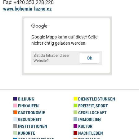
Fax:
+420 353 228 220
www.bohemia-lazne.cz
Google Maps kann auf dieser Seite
nicht richtig geladen werden.
Bist du Inhaber dieser
Ok
Website?
BILDUNG
DIENSTLEISTUNGEN
EINKAUFEN
FREIZEIT, SPORT
GASTRONOMIE
GESELLSCHAFT
GESUNDHEIT
IMMOBILIEN
INSTITUTIONEN
KULTUR
KURORTE
NACHTLEBEN