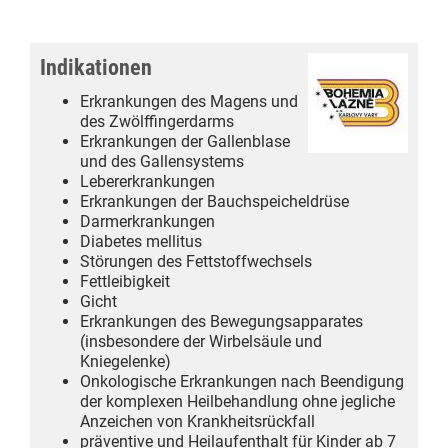
Indikationen
Erkrankungen des Magens und
des Zwölffingerdarms
Erkrankungen der Gallenblase
und des Gallensystems
Lebererkrankungen
Erkrankungen der Bauchspeicheldrüse
Darmerkrankungen
Diabetes mellitus
Störungen des Fettstoffwechsels
Fettleibigkeit
Gicht
Erkrankungen des Bewegungsapparates
(insbesondere der Wirbelsäule und
Kniegelenke)
Onkologische Erkrankungen nach Beendigung
der komplexen Heilbehandlung ohne jegliche
Anzeichen von Krankheitsrückfall
präventive und Heilaufenthalt für Kinder ab 7