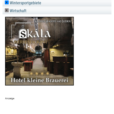
Wintersportgebiete
Wirtschaft