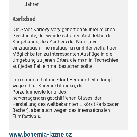
Jahren
Karlsbad
Die Stadt Karlovy Vary gehört dank ihrer reichen
Geschichte, der wunderschönen Architektur der
Kurgebäude, des Zaubers der Natur, der
einzigartigen Thermalquellen und der vielfältigen
Möglichkeiten zu interessanten Ausflüge in die
Umgebung zu jenen Orten, die man in Tschechien
auf jeden Fall einmal besuchen sollte.
International hat die Stadt Berühmtheit erlangt
wegen ihrer Kureinrichtungen, der
Porzellanherstellung, des
hervorragenden geschliffenen Glases, der
Herstellung des weltbekannten Likörs (Karlsbader
Becher), aber auch wegen des internationalen
Filmfestivals.
www.bohemia-lazne.cz