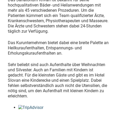
hochqualitativen Bäder- und Heilanwendungen mit
mehr als 45 verschiedenen Prozeduren. Um die
Patienten kümmert sich ein Team qualifizierter Ärzte,
Krankenschwestern, Physiotherapeuten und Masseure.
Die Ärzte und Schwestern stehen dabei 24-Stunden
täglich zur Verfügung.
Das Kurunternehmen bietet dabei eine breite Palette an
Heilkuraufenthalten, Entspannungs- und
Erholungskuraufenthalten an.
Sehr beliebt sind auch Aufenthalte über Weihnachten
und Silvester. Auch an Familien mit Kindern ist
gedacht. Für die kleinsten Gäste und gibt es im Hotel
Slovan eine Kinderecke und einen Spielplatz. Dabei
fehlen selbstverständlich auch nicht die Utensilien, die
nötig sind, um den Aufenthalt mit kleinen Kindern zu
erleichtern.