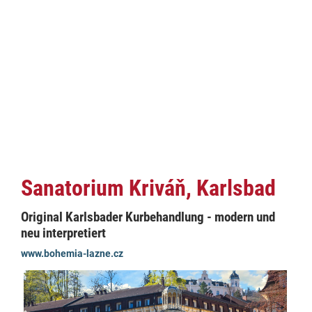
Sanatorium Kriváň, Karlsbad
Original Karlsbader Kurbehandlung - modern und
neu interpretiert
www.bohemia-lazne.cz