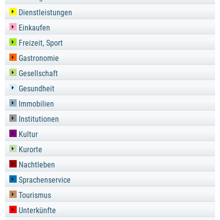
Dienstleistungen
Einkaufen
Freizeit, Sport
Gastronomie
Gesellschaft
Gesundheit
Immobilien
Institutionen
Kultur
Kurorte
Nachtleben
Sprachenservice
Tourismus
Unterkünfte