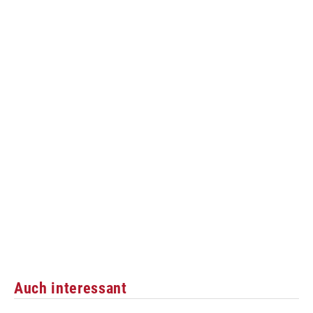
Auch interessant