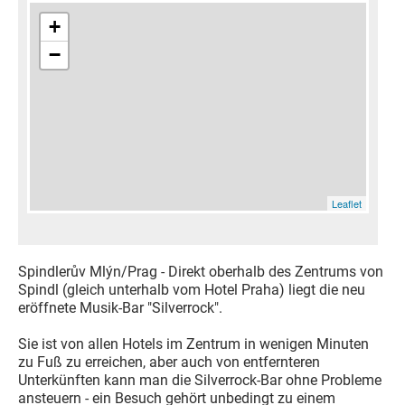
+
−
Leaflet
Spindlerův Mlýn/Prag - Direkt oberhalb des Zentrums von
Spindl (gleich unterhalb vom Hotel Praha) liegt die neu
eröffnete Musik-Bar "Silverrock".
Sie ist von allen Hotels im Zentrum in wenigen Minuten
zu Fuß zu erreichen, aber auch von entfernteren
Unterkünften kann man die Silverrock-Bar ohne Probleme
ansteuern - ein Besuch gehört unbedingt zu einem