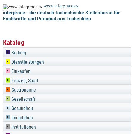
www.interprace.cz
interpráce - die deutsch-tschechische Stellenbörse für
Fachkräfte und Personal aus Tschechien
Katalog
Bildung
Dienstleistungen
Einkaufen
Freizeit, Sport
Gastronomie
Gesellschaft
Gesundheit
Immobilien
Institutionen