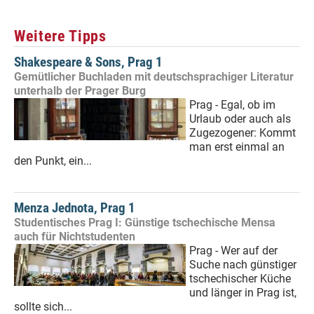
Weitere Tipps
Shakespeare & Sons, Prag 1
Gemütlicher Buchladen mit deutschsprachiger Literatur
unterhalb der Prager Burg
Prag - Egal, ob im
Urlaub oder auch als
Zugezogener: Kommt
man erst einmal an
den Punkt, ein...
Menza Jednota, Prag 1
Studentisches Prag I: Günstige tschechische Mensa
auch für Nichtstudenten
Prag - Wer auf der
Suche nach günstiger
tschechischer Küche
und länger in Prag ist,
sollte sich...