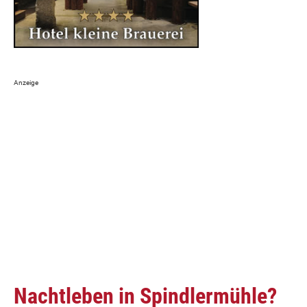
Nachtleben in Spindlermühle?