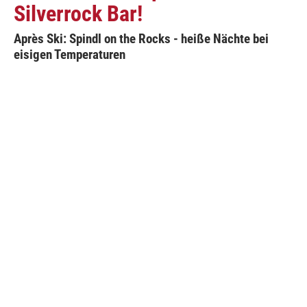
Silverrock Bar!
Après Ski: Spindl on the Rocks - heiße Nächte bei
eisigen Temperaturen