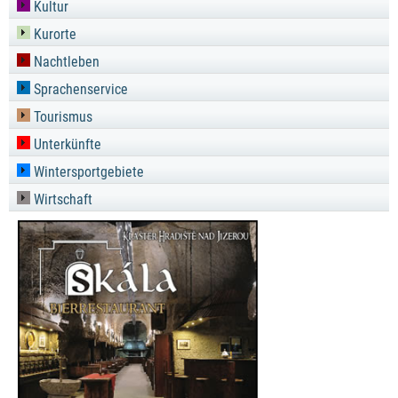
Kultur
Kurorte
Nachtleben
Sprachenservice
Tourismus
Unterkünfte
Wintersportgebiete
Wirtschaft