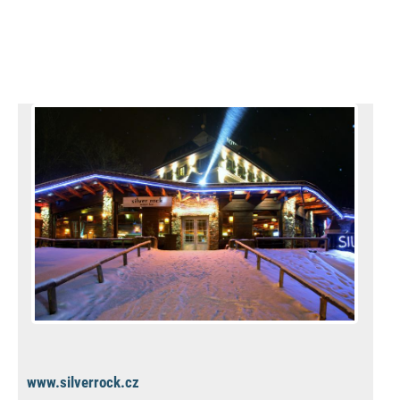
www.silverrock.cz