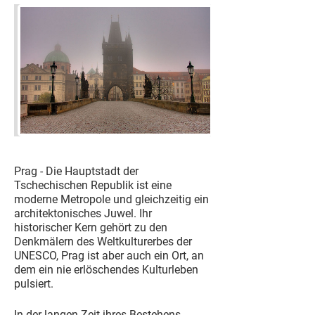
Prag - Die Hauptstadt der
Tschechischen Republik ist eine
moderne Metropole und gleichzeitig ein
architektonisches Juwel. Ihr
historischer Kern gehört zu den
Denkmälern des Weltkulturerbes der
UNESCO, Prag ist aber auch ein Ort, an
dem ein nie erlöschendes Kulturleben
pulsiert.
In der langen Zeit ihres Bestehens