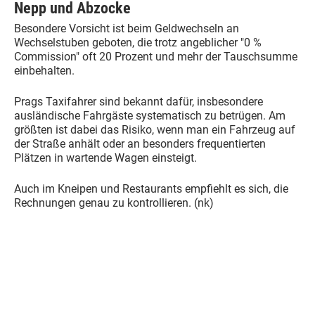
Nepp und Abzocke
Besondere Vorsicht ist beim Geldwechseln an
Wechselstuben geboten, die trotz angeblicher "0 %
Commission" oft 20 Prozent und mehr der Tauschsumme
einbehalten.
Prags Taxifahrer sind bekannt dafür, insbesondere
ausländische Fahrgäste systematisch zu betrügen. Am
größten ist dabei das Risiko, wenn man ein Fahrzeug auf
der Straße anhält oder an besonders frequentierten
Plätzen in wartende Wagen einsteigt.
Auch im Kneipen und Restaurants empfiehlt es sich, die
Rechnungen genau zu kontrollieren. (nk)