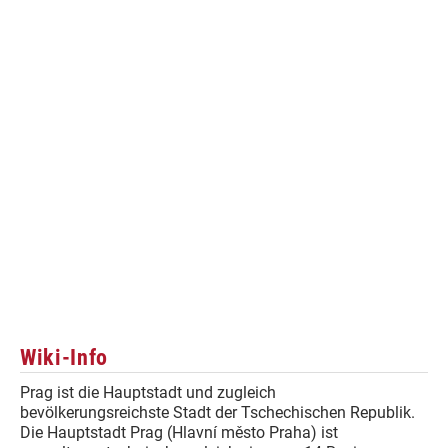
Wiki-Info
Prag ist die Hauptstadt und zugleich
bevölkerungsreichste Stadt der Tschechischen Republik.
Die Hauptstadt Prag (Hlavní město Praha) ist