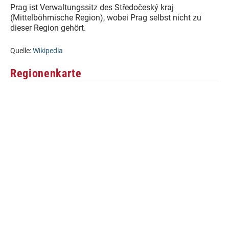
Prag ist Verwaltungssitz des Středočeský kraj
(Mittelböhmische Region), wobei Prag selbst nicht zu
dieser Region gehört.
Quelle:
Wikipedia
Regionenkarte