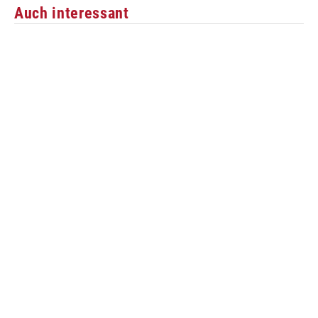
Auch interessant