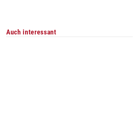
Auch interessant