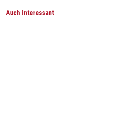
Auch interessant