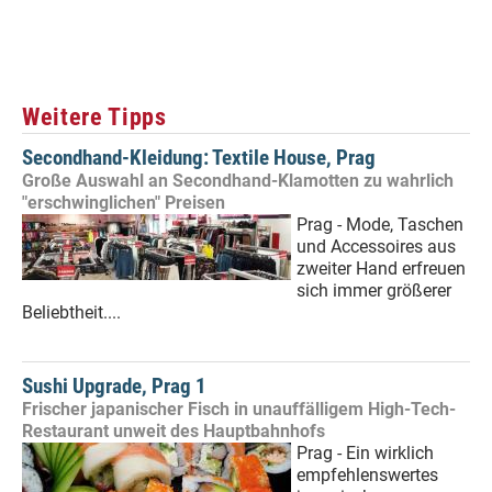
Weitere Tipps
Secondhand-Kleidung: Textile House, Prag
Große Auswahl an Secondhand-Klamotten zu wahrlich
"erschwinglichen" Preisen
Prag - Mode, Taschen
und Accessoires aus
zweiter Hand erfreuen
sich immer größerer
Beliebtheit....
Sushi Upgrade, Prag 1
Frischer japanischer Fisch in unauffälligem High-Tech-
Restaurant unweit des Hauptbahnhofs
Prag - Ein wirklich
empfehlenswertes