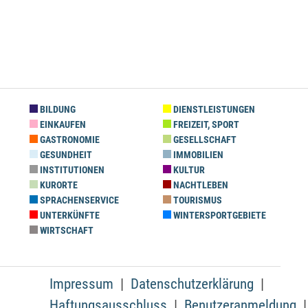
BILDUNG
DIENSTLEISTUNGEN
EINKAUFEN
FREIZEIT, SPORT
GASTRONOMIE
GESELLSCHAFT
GESUNDHEIT
IMMOBILIEN
INSTITUTIONEN
KULTUR
KURORTE
NACHTLEBEN
SPRACHENSERVICE
TOURISMUS
UNTERKÜNFTE
WINTERSPORTGEBIETE
WIRTSCHAFT
Impressum
Datenschutzerklärung
Haftungsausschluss
Benutzeranmeldung