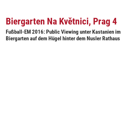
Biergarten Na Květnici, Prag 4
Fußball-EM 2016: Public Viewing unter Kastanien im
Biergarten auf dem Hügel hinter dem Nusler Rathaus