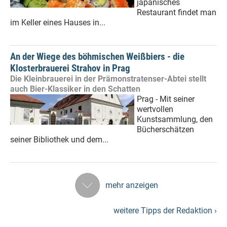
japanisches
Restaurant findet man
im Keller eines Hauses in...
An der Wiege des böhmischen Weißbiers - die
Klosterbrauerei Strahov in Prag
Die Kleinbrauerei in der Prämonstratenser-Abtei stellt
auch Bier-Klassiker in den Schatten
Prag - Mit seiner
wertvollen
Kunstsammlung, den
Bücherschätzen
seiner Bibliothek und dem...
mehr anzeigen
weitere Tipps der Redaktion ›