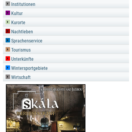
Institutionen
Kultur
Kurorte
Nachtleben
Sprachenservice
Tourismus
Unterkünfte
Wintersportgebiete
Wirtschaft