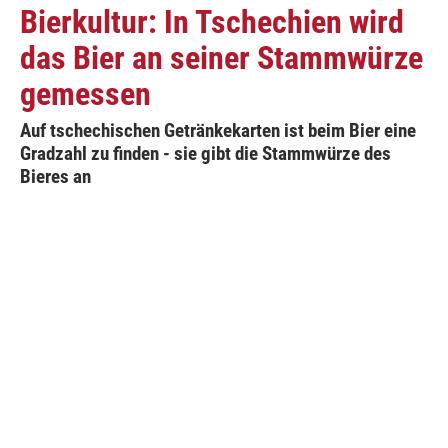
Bierkultur: In Tschechien wird
das Bier an seiner Stammwürze
gemessen
Auf tschechischen Getränkekarten ist beim Bier eine
Gradzahl zu finden - sie gibt die Stammwürze des
Bieres an