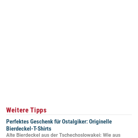
Weitere Tipps
Perfektes Geschenk für Ostalgiker: Originelle
Bierdeckel-T-Shirts
Alte Bierdeckel aus der Tschechoslowakei: Wie aus