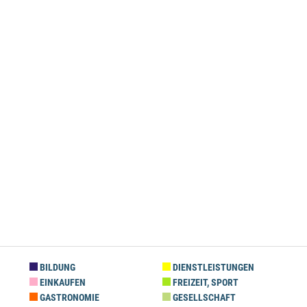
BILDUNG
DIENSTLEISTUNGEN
EINKAUFEN
FREIZEIT, SPORT
GASTRONOMIE
GESELLSCHAFT