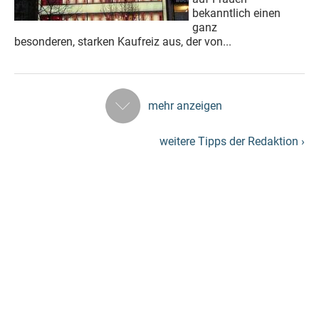
bekanntlich einen
ganz
besonderen, starken Kaufreiz aus, der von...
mehr anzeigen
weitere Tipps der Redaktion ›