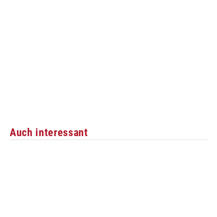
Auch interessant