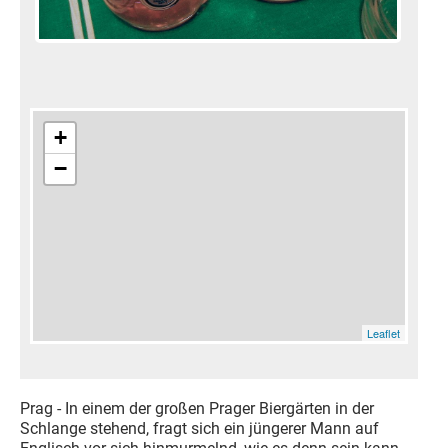
+
−
Leaflet
Prag - In einem der großen Prager Biergärten in der
Schlange stehend, fragt sich ein jüngerer Mann auf