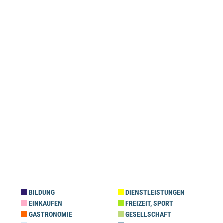
BILDUNG
DIENSTLEISTUNGEN
EINKAUFEN
FREIZEIT, SPORT
GASTRONOMIE
GESELLSCHAFT