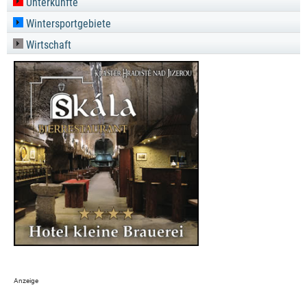
Unterkünfte
Wintersportgebiete
Wirtschaft