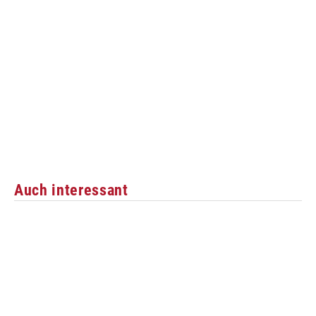
Auch interessant