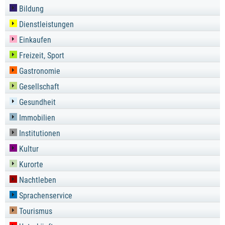
Bildung
Dienstleistungen
Einkaufen
Freizeit, Sport
Gastronomie
Gesellschaft
Gesundheit
Immobilien
Institutionen
Kultur
Kurorte
Nachtleben
Sprachenservice
Tourismus