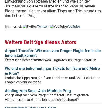
Entwicklung von sozialen Medien und wie sich der
Journalismus diese zu Nutze machen kann. In seinen
Blogs thematisiert er vor allem Tipps und Tricks rund um
das Leben in Prag.
Im Internet:
Twitter
|
YouTube
Weitere Beiträge dieses Autors
Airport-Transfer: Wie man vom Prager Flughafen in die
Innenstadt kommt
Öffentliche Verkehrsmittel vom Flughafen ins Prager Zentrum
Wo und wie bekommt man Tickets für Tram und Metro
in Prag?
Praktische Tipps zum Kauf von Fahrkarten und SMS-Tickets der
Prager Verkehrsbetriebe
Ausflug zum Sapa-Asia-Markt in Prag
Wie gelangt man vom Prager Stadtzentrum zum größten
Vietnamesenmarkt - und lohnt es sich überhaupt?