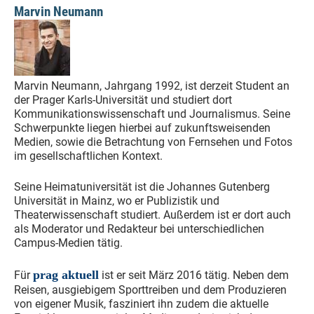
Marvin Neumann
Marvin Neumann, Jahrgang 1992, ist derzeit Student an
der Prager Karls-Universität und studiert dort
Kommunikationswissenschaft und Journalismus. Seine
Schwerpunkte liegen hierbei auf zukunftsweisenden
Medien, sowie die Betrachtung von Fernsehen und Fotos
im gesellschaftlichen Kontext.
Seine Heimatuniversität ist die Johannes Gutenberg
Universität in Mainz, wo er Publizistik und
Theaterwissenschaft studiert. Außerdem ist er dort auch
als Moderator und Redakteur bei unterschiedlichen
Campus-Medien tätig.
prag aktuell
Für
ist er seit März 2016 tätig. Neben dem
Reisen, ausgiebigem Sporttreiben und dem Produzieren
von eigener Musik, fasziniert ihn zudem die aktuelle