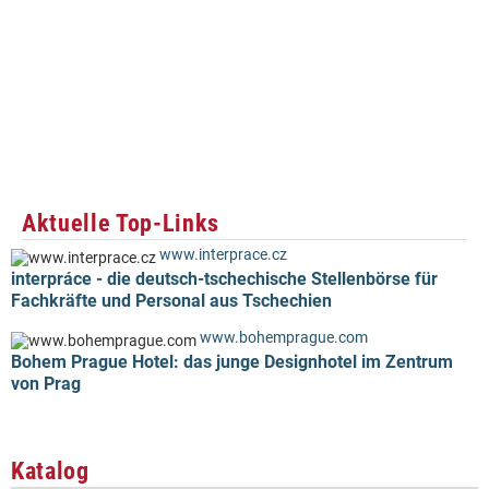
Aktuelle Top-Links
www.interprace.cz
interpráce - die deutsch-tschechische Stellenbörse für
Fachkräfte und Personal aus Tschechien
www.bohemprague.com
Bohem Prague Hotel: das junge Designhotel im Zentrum
von Prag
Katalog