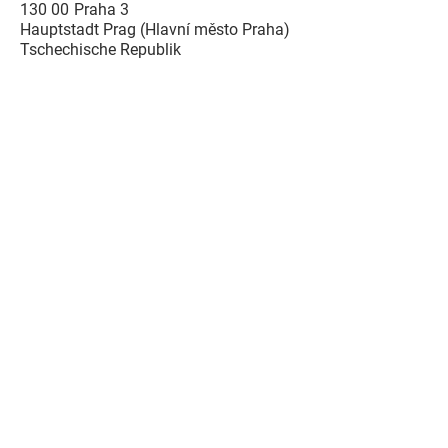
130 00
Praha 3
Hauptstadt Prag (Hlavní město Praha)
Tschechische Republik