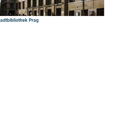
tadtbibliothek Prag