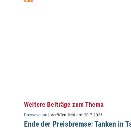
Weitere Beiträge zum Thema
|
Presseschau
Veröffentlicht am:
20.7.2026
Ende der Preisbremse: Tanken in Ts