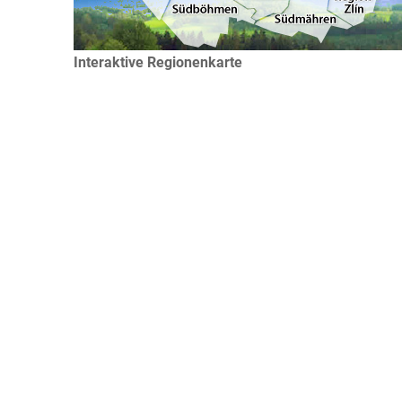
Interaktive Regionenkarte