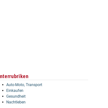
nterrubriken
Auto-Moto, Transport
Einkaufen
Gesundheit
Nachtleben