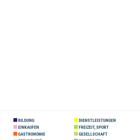
BILDUNG
DIENSTLEISTUNGEN
EINKAUFEN
FREIZEIT, SPORT
GASTRONOMIE
GESELLSCHAFT