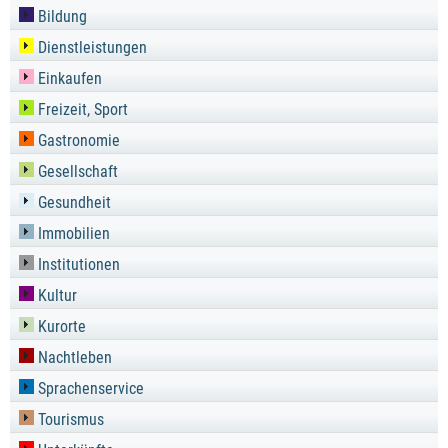
Bildung
Dienstleistungen
Einkaufen
Freizeit, Sport
Gastronomie
Gesellschaft
Gesundheit
Immobilien
Institutionen
Kultur
Kurorte
Nachtleben
Sprachenservice
Tourismus