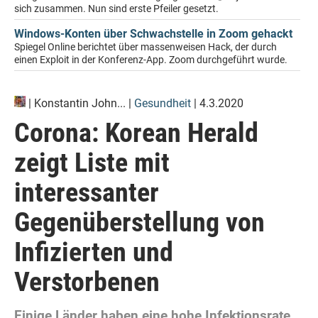
sich zusammen. Nun sind erste Pfeiler gesetzt.
Windows-Konten über Schwachstelle in Zoom gehackt
Spiegel Online berichtet über massenweisen Hack, der durch
einen Exploit in der Konferenz-App. Zoom durchgeführt wurde.
|
Konstantin John...
|
Gesundheit
| 4.3.2020
Corona: Korean Herald
zeigt Liste mit
interessanter
Gegenüberstellung von
Infizierten und
Verstorbenen
Einige Länder haben eine hohe Infektionsrate,