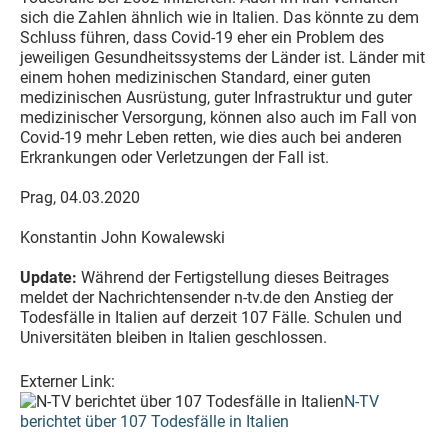
sich die Zahlen ähnlich wie in Italien. Das könnte zu dem
Schluss führen, dass Covid-19 eher ein Problem des
jeweiligen Gesundheitssystems der Länder ist. Länder mit
einem hohen medizinischen Standard, einer guten
medizinischen Ausrüstung, guter Infrastruktur und guter
medizinischer Versorgung, können also auch im Fall von
Covid-19 mehr Leben retten, wie dies auch bei anderen
Erkrankungen oder Verletzungen der Fall ist.
Prag, 04.03.2020
Konstantin John Kowalewski
Update:
Während der Fertigstellung dieses Beitrages
meldet der Nachrichtensender n-tv.de den Anstieg der
Todesfälle in Italien auf derzeit 107 Fälle. Schulen und
Universitäten bleiben in Italien geschlossen.
Externer Link:
N-TV
berichtet über 107 Todesfälle in Italien