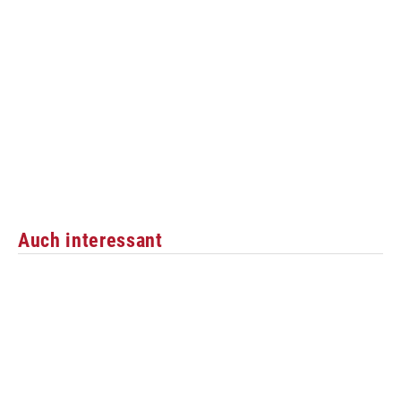
Auch interessant