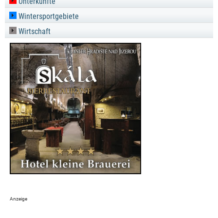
Unterkünfte
Wintersportgebiete
Wirtschaft