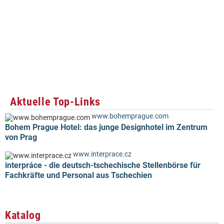
Aktuelle Top-Links
www.bohemprague.com
Bohem Prague Hotel: das junge Designhotel im Zentrum
von Prag
www.interprace.cz
interpráce - die deutsch-tschechische Stellenbörse für
Fachkräfte und Personal aus Tschechien
Katalog