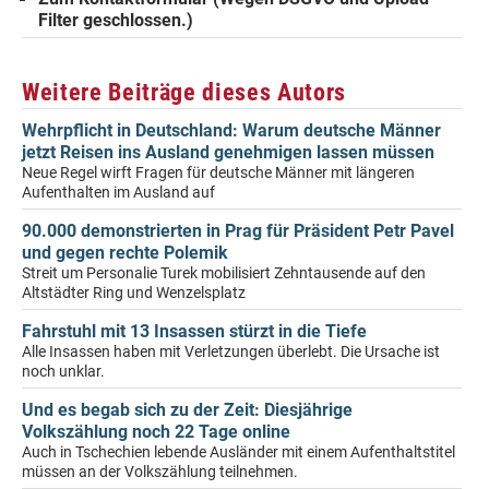
Filter geschlossen.)
Weitere Beiträge dieses Autors
Wehrpflicht in Deutschland: Warum deutsche Männer
jetzt Reisen ins Ausland genehmigen lassen müssen
Neue Regel wirft Fragen für deutsche Männer mit längeren
Aufenthalten im Ausland auf
90.000 demonstrierten in Prag für Präsident Petr Pavel
und gegen rechte Polemik
Streit um Personalie Turek mobilisiert Zehntausende auf den
Altstädter Ring und Wenzelsplatz
Fahrstuhl mit 13 Insassen stürzt in die Tiefe
Alle Insassen haben mit Verletzungen überlebt. Die Ursache ist
noch unklar.
Und es begab sich zu der Zeit: Diesjährige
Volkszählung noch 22 Tage online
Auch in Tschechien lebende Ausländer mit einem Aufenthaltstitel
müssen an der Volkszählung teilnehmen.