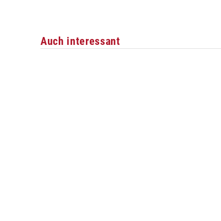
Auch interessant