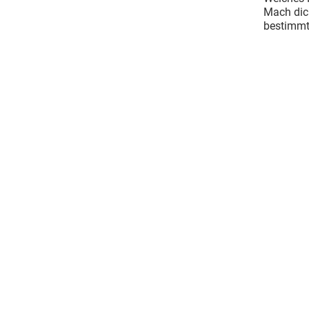
Mach dic
bestimmt!