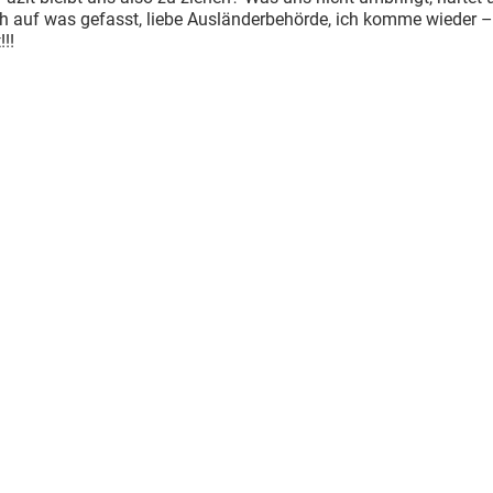
h auf was gefasst, liebe Ausländerbehörde, ich komme wieder 
!!