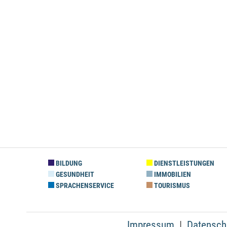
BILDUNG
DIENSTLEISTUNGEN
GESUNDHEIT
IMMOBILIEN
SPRACHENSERVICE
TOURISMUS
Impressum
Datensch