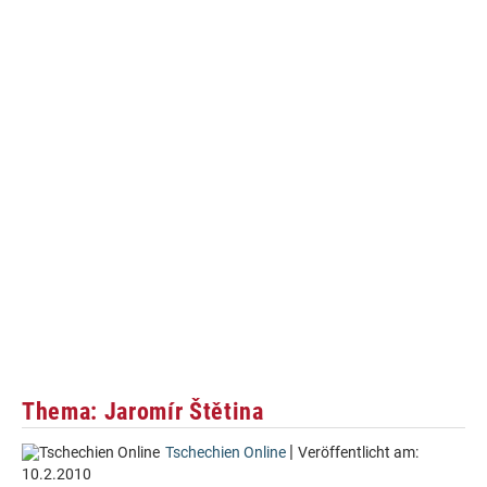
Thema: Jaromír Štětina
|
Tschechien Online
Veröffentlicht am:
10.2.2010