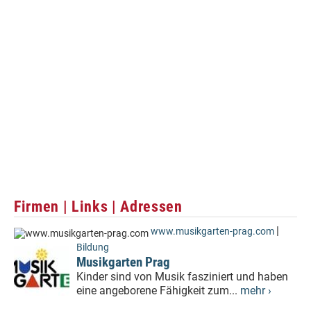
Firmen | Links | Adressen
|
www.musikgarten-prag.com
Bildung
Musikgarten Prag
Kinder sind von Musik fasziniert und haben
eine angeborene Fähigkeit zum...
mehr ›