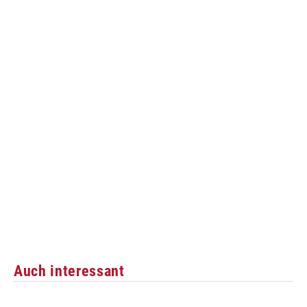
Auch interessant