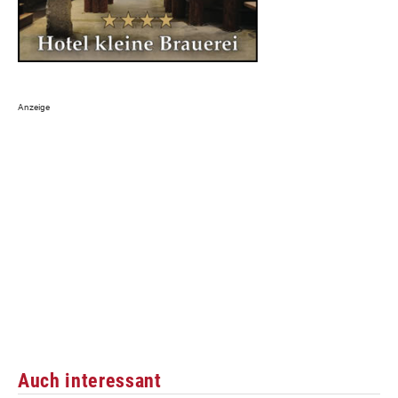
Auch interessant