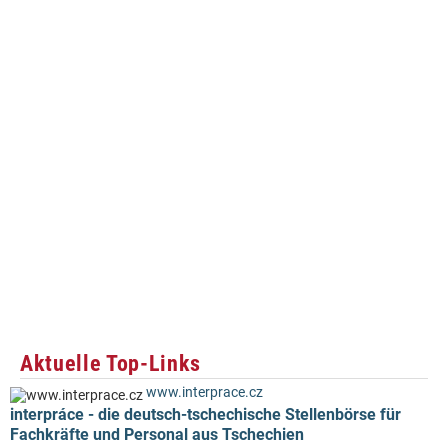
Aktuelle Top-Links
www.interprace.cz
interpráce - die deutsch-tschechische Stellenbörse für
Fachkräfte und Personal aus Tschechien