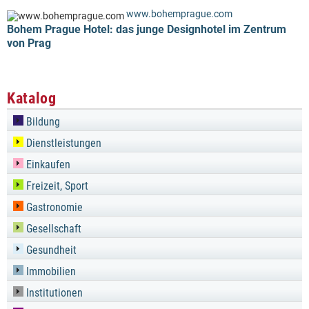
www.bohemprague.com
Bohem Prague Hotel: das junge Designhotel im Zentrum
von Prag
Katalog
Bildung
Dienstleistungen
Einkaufen
Freizeit, Sport
Gastronomie
Gesellschaft
Gesundheit
Immobilien
Institutionen