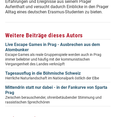
Erfahrungen und Ereignisse aus seinem Prager
Aufenthalt und versucht dadurch Einblicke in den Prager
Alltag eines deutschen Erasmus-Studenten zu bieten.
Weitere Beiträge dieses Autors
Live Escape Games in Prag - Ausbrechen aus dem
Atombunker
Escape Games als reale Gruppenspiele werden auch in Prag
immer beliebter und häufig mit der kommunistischen
Vergangenheit des Landes verknüpft
Tagesausflug in die Böhmische Schweiz
Herrliche Naturlandschaft im Nationalpark östlich der Elbe
Mittendrin statt nur dabei - in der Fankurve von Sparta
Prag
Zwischen berauschender, ohrenbetäubender Stimmung und
rassistischen Sprechchören