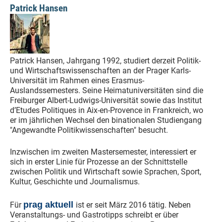
Patrick Hansen
Patrick Hansen, Jahrgang 1992, studiert derzeit Politik-
und Wirtschaftswissenschaften an der Prager Karls-
Universität im Rahmen eines Erasmus-
Auslandssemesters. Seine Heimatuniversitäten sind die
Freiburger Albert-Ludwigs-Universität sowie das Institut
d’Etudes Politiques in Aix-en-Provence in Frankreich, wo
er im jährlichen Wechsel den binationalen Studiengang
"Angewandte Politikwissenschaften" besucht.
Inzwischen im zweiten Mastersemester, interessiert er
sich in erster Linie für Prozesse an der Schnittstelle
zwischen Politik und Wirtschaft sowie Sprachen, Sport,
Kultur, Geschichte und Journalismus.
prag aktuell
Für
ist er seit März 2016 tätig. Neben
Veranstaltungs- und Gastrotipps schreibt er über