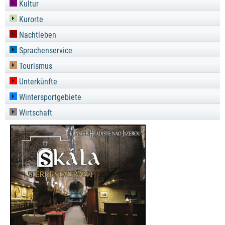
Kultur
Kurorte
Nachtleben
Sprachenservice
Tourismus
Unterkünfte
Wintersportgebiete
Wirtschaft