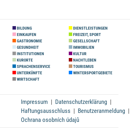
BILDUNG
DIENSTLEISTUNGEN
EINKAUFEN
FREIZEIT, SPORT
GASTRONOMIE
GESELLSCHAFT
GESUNDHEIT
IMMOBILIEN
INSTITUTIONEN
KULTUR
KURORTE
NACHTLEBEN
SPRACHENSERVICE
TOURISMUS
UNTERKÜNFTE
WINTERSPORTGEBIETE
WIRTSCHAFT
Impressum
Datenschutzerklärung
Haftungsausschluss
Benutzeranmeldung
Ochrana osobních údajů