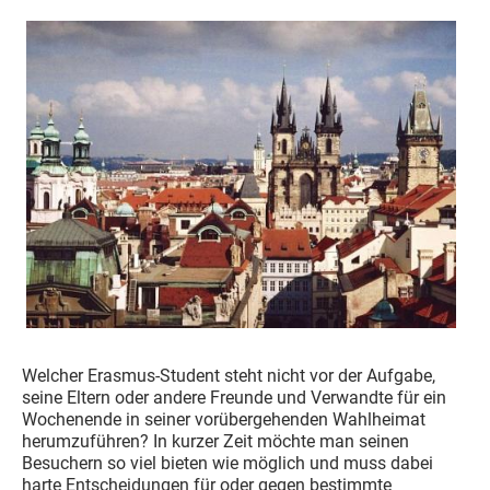
Welcher Erasmus-Student steht nicht vor der Aufgabe,
seine Eltern oder andere Freunde und Verwandte für ein
Wochenende in seiner vorübergehenden Wahlheimat
herumzuführen? In kurzer Zeit möchte man seinen
Besuchern so viel bieten wie möglich und muss dabei
harte Entscheidungen für oder gegen bestimmte