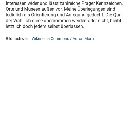
Interessen wider und lässt zahlreiche Prager Kennzeichen,
Orte und Museen außen vor. Meine Überlegungen sind
lediglich als Orientierung und Anregung gedacht. Die Qual
der Wahl, ob diese übernommen werden oder nicht, bleibt
letztlich doch jedem selbst überlassen.
Bildnachweis:
Wikimedia Commons / Autor: Morn