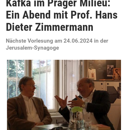
Kafka im Prager Milieu:
Ein Abend mit Prof. Hans
Dieter Zimmermann
Nächste Vorlesung am 24.06.2024 in der
Jerusalem-Synagoge