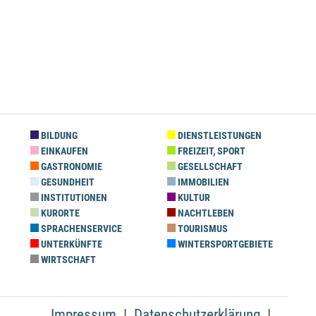
BILDUNG
DIENSTLEISTUNGEN
EINKAUFEN
FREIZEIT, SPORT
GASTRONOMIE
GESELLSCHAFT
GESUNDHEIT
IMMOBILIEN
INSTITUTIONEN
KULTUR
KURORTE
NACHTLEBEN
SPRACHENSERVICE
TOURISMUS
UNTERKÜNFTE
WINTERSPORTGEBIETE
WIRTSCHAFT
Impressum
Datenschutzerklärung