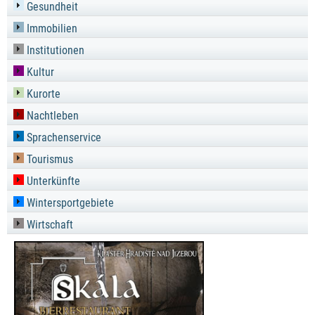
Gesundheit
Immobilien
Institutionen
Kultur
Kurorte
Nachtleben
Sprachenservice
Tourismus
Unterkünfte
Wintersportgebiete
Wirtschaft