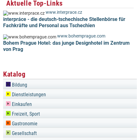
Aktuelle Top-Links
www.interprace.cz
interpráce - die deutsch-tschechische Stellenbörse für
Fachkräfte und Personal aus Tschechien
www.bohemprague.com
Bohem Prague Hotel: das junge Designhotel im Zentrum
von Prag
Katalog
Bildung
Dienstleistungen
Einkaufen
Freizeit, Sport
Gastronomie
Gesellschaft