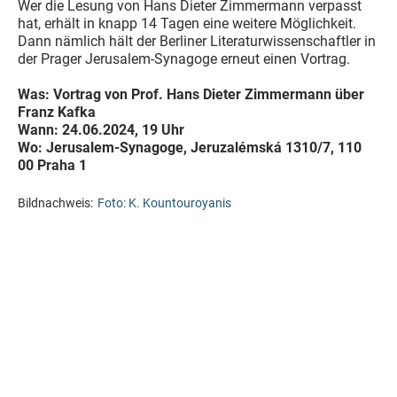
Wer die Lesung von Hans Dieter Zimmermann verpasst
hat, erhält in knapp 14 Tagen eine weitere Möglichkeit.
Dann nämlich hält der Berliner Literaturwissenschaftler in
der Prager Jerusalem-Synagoge erneut einen Vortrag.
Was: Vortrag von Prof. Hans Dieter Zimmermann über
Franz Kafka
Wann: 24.06.2024, 19 Uhr
Wo: Jerusalem-Synagoge, Jeruzalémská 1310/7, 110
00 Praha 1
Bildnachweis:
Foto: K. Kountouroyanis