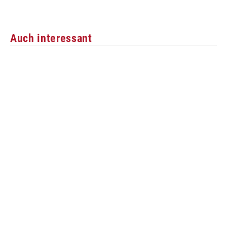
Auch interessant