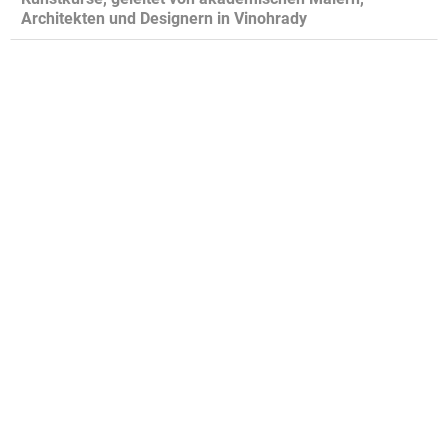
Architekten und Designern in Vinohrady