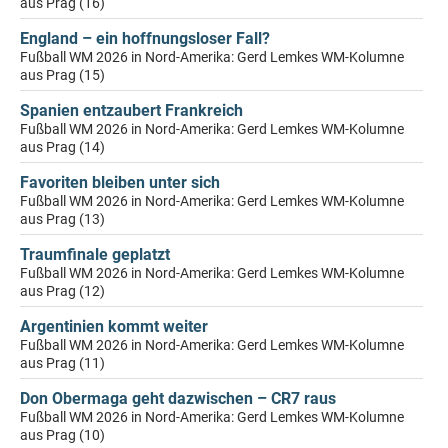
aus Prag (16)
England – ein hoffnungsloser Fall?
Fußball WM 2026 in Nord-Amerika: Gerd Lemkes WM-Kolumne
aus Prag (15)
Spanien entzaubert Frankreich
Fußball WM 2026 in Nord-Amerika: Gerd Lemkes WM-Kolumne
aus Prag (14)
Favoriten bleiben unter sich
Fußball WM 2026 in Nord-Amerika: Gerd Lemkes WM-Kolumne
aus Prag (13)
Traumfinale geplatzt
Fußball WM 2026 in Nord-Amerika: Gerd Lemkes WM-Kolumne
aus Prag (12)
Argentinien kommt weiter
Fußball WM 2026 in Nord-Amerika: Gerd Lemkes WM-Kolumne
aus Prag (11)
Don Obermaga geht dazwischen – CR7 raus
Fußball WM 2026 in Nord-Amerika: Gerd Lemkes WM-Kolumne
aus Prag (10)