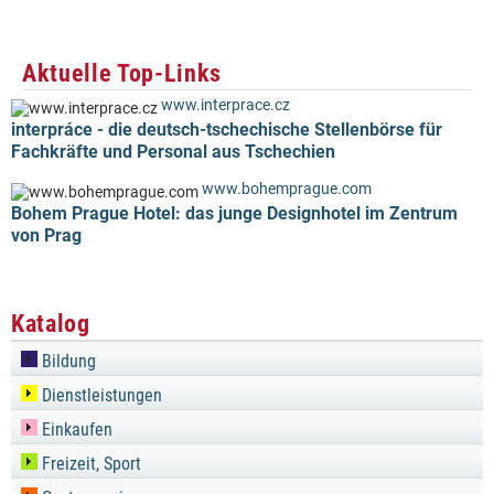
Aktuelle Top-Links
www.interprace.cz
interpráce - die deutsch-tschechische Stellenbörse für
Fachkräfte und Personal aus Tschechien
www.bohemprague.com
Bohem Prague Hotel: das junge Designhotel im Zentrum
von Prag
Katalog
Bildung
Dienstleistungen
Einkaufen
Freizeit, Sport