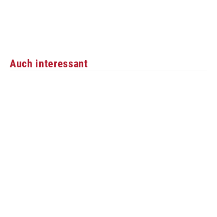
Auch interessant