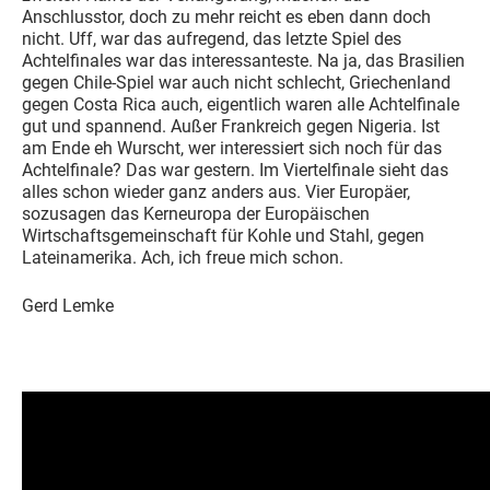
Anschlusstor, doch zu mehr reicht es eben dann doch
nicht. Uff, war das aufregend, das letzte Spiel des
Achtelfinales war das interessanteste. Na ja, das Brasilien
gegen Chile-Spiel war auch nicht schlecht, Griechenland
gegen Costa Rica auch, eigentlich waren alle Achtelfinale
gut und spannend. Außer Frankreich gegen Nigeria. Ist
am Ende eh Wurscht, wer interessiert sich noch für das
Achtelfinale? Das war gestern. Im Viertelfinale sieht das
alles schon wieder ganz anders aus. Vier Europäer,
sozusagen das Kerneuropa der Europäischen
Wirtschaftsgemeinschaft für Kohle und Stahl, gegen
Lateinamerika. Ach, ich freue mich schon.
Gerd Lemke