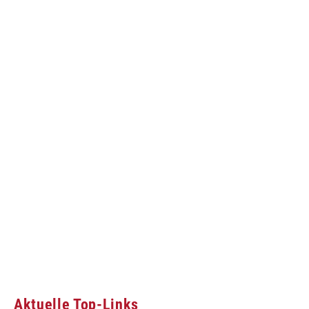
Aktuelle Top-Links