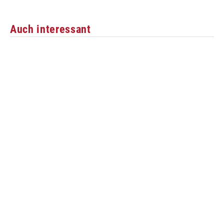
Auch interessant