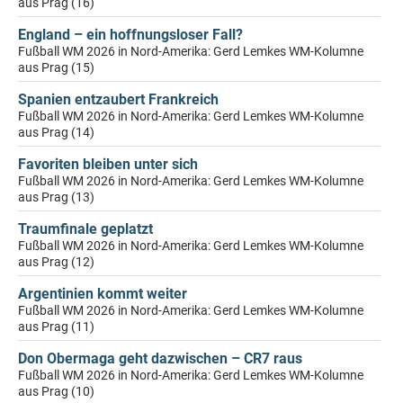
aus Prag (16)
England – ein hoffnungsloser Fall?
Fußball WM 2026 in Nord-Amerika: Gerd Lemkes WM-Kolumne
aus Prag (15)
Spanien entzaubert Frankreich
Fußball WM 2026 in Nord-Amerika: Gerd Lemkes WM-Kolumne
aus Prag (14)
Favoriten bleiben unter sich
Fußball WM 2026 in Nord-Amerika: Gerd Lemkes WM-Kolumne
aus Prag (13)
Traumfinale geplatzt
Fußball WM 2026 in Nord-Amerika: Gerd Lemkes WM-Kolumne
aus Prag (12)
Argentinien kommt weiter
Fußball WM 2026 in Nord-Amerika: Gerd Lemkes WM-Kolumne
aus Prag (11)
Don Obermaga geht dazwischen – CR7 raus
Fußball WM 2026 in Nord-Amerika: Gerd Lemkes WM-Kolumne
aus Prag (10)