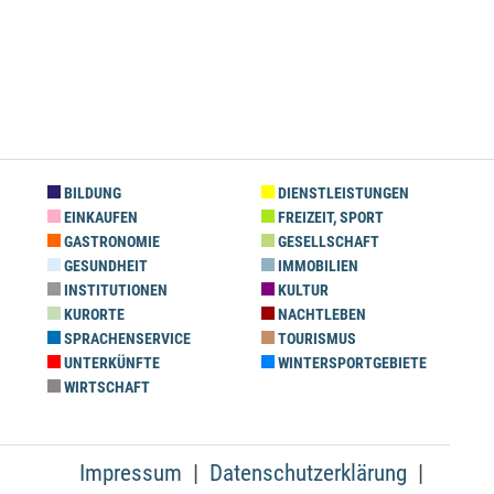
BILDUNG
DIENSTLEISTUNGEN
EINKAUFEN
FREIZEIT, SPORT
GASTRONOMIE
GESELLSCHAFT
GESUNDHEIT
IMMOBILIEN
INSTITUTIONEN
KULTUR
KURORTE
NACHTLEBEN
SPRACHENSERVICE
TOURISMUS
UNTERKÜNFTE
WINTERSPORTGEBIETE
WIRTSCHAFT
Impressum
Datenschutzerklärung