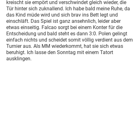
kreischt sie empört und verschwindet gleich wieder, die
Tür hinter sich zuknallend. Ich habe bald meine Ruhe, da
das Kind müde wird und sich brav ins Bett legt und
einschläft. Das Spiel ist ganz ansehnlich, leider aber
etwas einseitig. Falcao sorgt bei einem Konter für die
Entscheidung und bald steht es dann 3:0. Polen gelingt
einfach nichts und scheidet somit völlig verdient aus dem
Turnier aus. Als MM wiederkommt, hat sie sich etwas
beruhigt. Ich lasse den Sonntag mit einem Tatort
ausklingen.