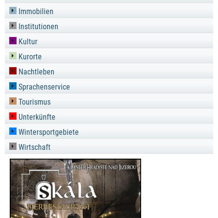
Immobilien
Institutionen
Kultur
Kurorte
Nachtleben
Sprachenservice
Tourismus
Unterkünfte
Wintersportgebiete
Wirtschaft