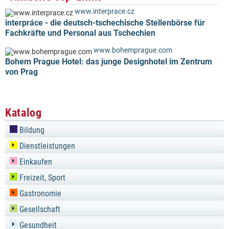
www.interprace.cz
interpráce - die deutsch-tschechische Stellenbörse für
Fachkräfte und Personal aus Tschechien
www.bohemprague.com
Bohem Prague Hotel: das junge Designhotel im Zentrum
von Prag
Katalog
Bildung
Dienstleistungen
Einkaufen
Freizeit, Sport
Gastronomie
Gesellschaft
Gesundheit