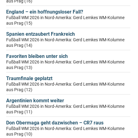
aus Prag (16)
England – ein hoffnungsloser Fall?
Fußball WM 2026 in Nord-Amerika: Gerd Lemkes WM-Kolumne
aus Prag (15)
Spanien entzaubert Frankreich
Fußball WM 2026 in Nord-Amerika: Gerd Lemkes WM-Kolumne
aus Prag (14)
Favoriten bleiben unter sich
Fußball WM 2026 in Nord-Amerika: Gerd Lemkes WM-Kolumne
aus Prag (13)
Traumfinale geplatzt
Fußball WM 2026 in Nord-Amerika: Gerd Lemkes WM-Kolumne
aus Prag (12)
Argentinien kommt weiter
Fußball WM 2026 in Nord-Amerika: Gerd Lemkes WM-Kolumne
aus Prag (11)
Don Obermaga geht dazwischen – CR7 raus
Fußball WM 2026 in Nord-Amerika: Gerd Lemkes WM-Kolumne
aus Prag (10)