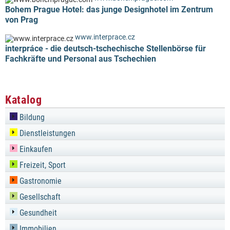
Bohem Prague Hotel: das junge Designhotel im Zentrum
von Prag
www.interprace.cz
interpráce - die deutsch-tschechische Stellenbörse für
Fachkräfte und Personal aus Tschechien
Katalog
Bildung
Dienstleistungen
Einkaufen
Freizeit, Sport
Gastronomie
Gesellschaft
Gesundheit
Immobilien