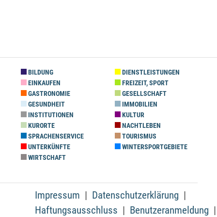
BILDUNG
DIENSTLEISTUNGEN
EINKAUFEN
FREIZEIT, SPORT
GASTRONOMIE
GESELLSCHAFT
GESUNDHEIT
IMMOBILIEN
INSTITUTIONEN
KULTUR
KURORTE
NACHTLEBEN
SPRACHENSERVICE
TOURISMUS
UNTERKÜNFTE
WINTERSPORTGEBIETE
WIRTSCHAFT
Impressum
Datenschutzerklärung
Haftungsausschluss
Benutzeranmeldung