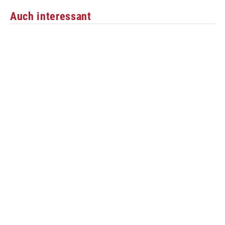
Auch interessant