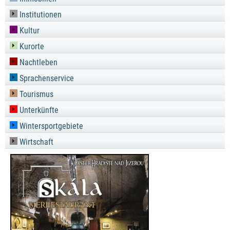
Institutionen
Kultur
Kurorte
Nachtleben
Sprachenservice
Tourismus
Unterkünfte
Wintersportgebiete
Wirtschaft