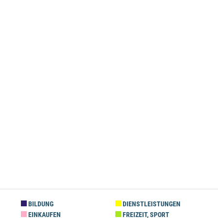
BILDUNG
DIENSTLEISTUNGEN
EINKAUFEN
FREIZEIT, SPORT