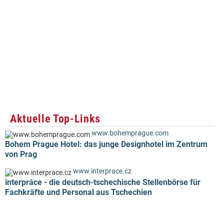
Aktuelle Top-Links
www.bohemprague.com
Bohem Prague Hotel: das junge Designhotel im Zentrum
von Prag
www.interprace.cz
interpráce - die deutsch-tschechische Stellenbörse für
Fachkräfte und Personal aus Tschechien