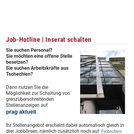
Job-Hotline | Inserat schalten
Sie suchen Personal?
Sie möchten eine offene Stelle
besetzen?
Sie suchen Arbeitskräfte aus
Tschechien?
Dann nutzen Sie die
Möglichkeit zur Schaltung von
grenzüberschreitenden
Stellenanzeigen auf
prag aktuell
.
Ihr Stellenangebot erscheint dabei automatisch gleich in
drei Jobbörsen, nämlich zusätzlich noch auf
Tschechien