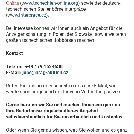
(
www.tschechien-online.org
) sowie der deutsch-
Online
tschechischen Stellenbörse
inter
práce
(
www.interprace.cz
).
Bei Interesse können wir Ihnen auch ein Angebot für die
Anzeigenschaltung in Polen, der Slowakei sowie weiteren
großen tschechischen Jobbörsen machen.
Kontakt
Telefon: +49 179 1524638
E-Mail:
jobs@prag-aktuell.cz
​Rufen Sie uns an oder schreiben uns eine E-Mail, wir
werden uns umgehend mit Ihnen in Verbindung setzen.
Gerne beraten wir Sie und machen Ihnen ein ganz auf
Ihre Bedürfnisse zugeschnittenes Angebot -
selbstverständlich für Sie unverbindlich und kostenlos.
Oder, wenn Sie genau wissen, was Sie wollen und es ganz