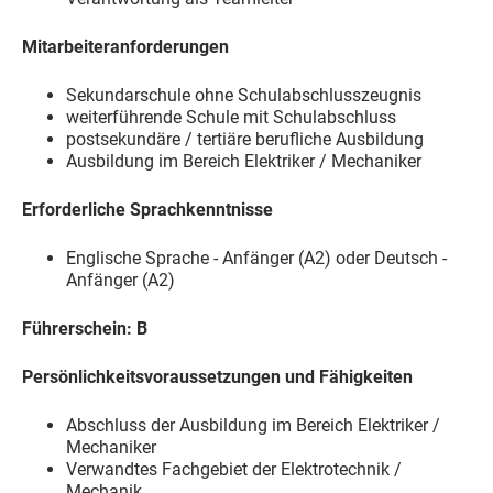
Mitarbeiteranforderungen
Sekundarschule ohne Schulabschlusszeugnis
weiterführende Schule mit Schulabschluss
postsekundäre / tertiäre berufliche Ausbildung
Ausbildung im Bereich Elektriker / Mechaniker
Erforderliche Sprachkenntnisse
Englische Sprache - Anfänger (A2) oder Deutsch -
Anfänger (A2)
Führerschein: B
Persönlichkeitsvoraussetzungen und Fähigkeiten
Abschluss der Ausbildung im Bereich Elektriker /
Mechaniker
Verwandtes Fachgebiet der Elektrotechnik /
Mechanik