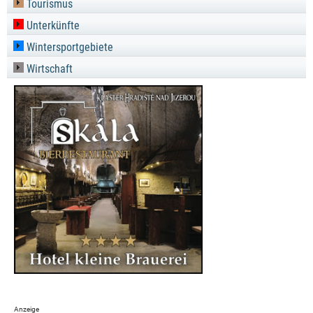
Tourismus
Unterkünfte
Wintersportgebiete
Wirtschaft