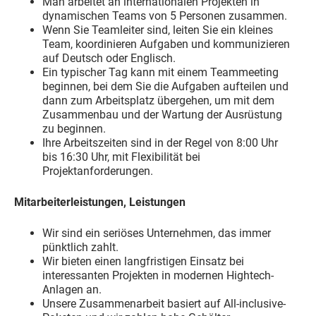
Man arbeitet an internationalen Projekten in
dynamischen Teams von 5 Personen zusammen.
Wenn Sie Teamleiter sind, leiten Sie ein kleines
Team, koordinieren Aufgaben und kommunizieren
auf Deutsch oder Englisch.
Ein typischer Tag kann mit einem Teammeeting
beginnen, bei dem Sie die Aufgaben aufteilen und
dann zum Arbeitsplatz übergehen, um mit dem
Zusammenbau und der Wartung der Ausrüstung
zu beginnen.
Ihre Arbeitszeiten sind in der Regel von 8:00 Uhr
bis 16:30 Uhr, mit Flexibilität bei
Projektanforderungen.
Mitarbeiterleistungen, Leistungen
Wir sind ein seriöses Unternehmen, das immer
pünktlich zahlt.
Wir bieten einen langfristigen Einsatz bei
interessanten Projekten in modernen Hightech-
Anlagen an.
Unsere Zusammenarbeit basiert auf All-inclusive-