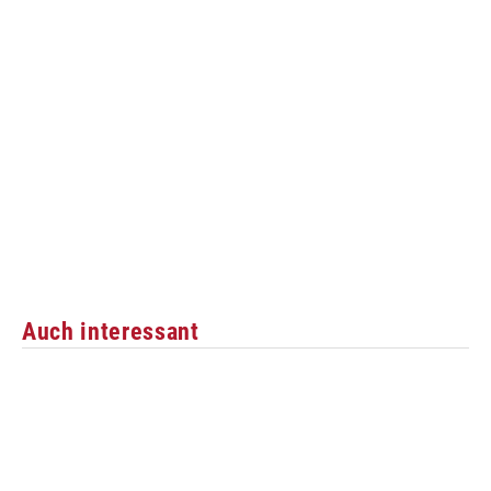
Auch interessant