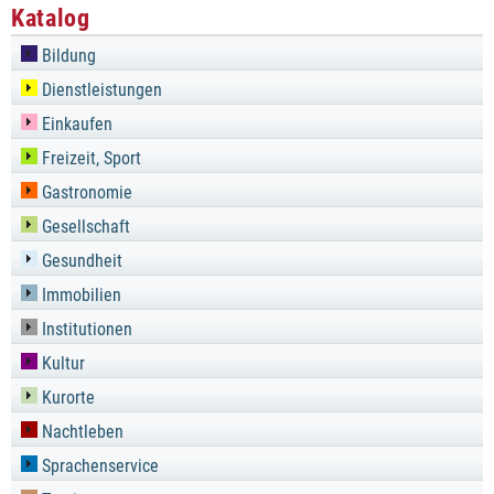
Katalog
Bildung
Dienstleistungen
Einkaufen
Freizeit, Sport
Gastronomie
Gesellschaft
Gesundheit
Immobilien
Institutionen
Kultur
Kurorte
Nachtleben
Sprachenservice