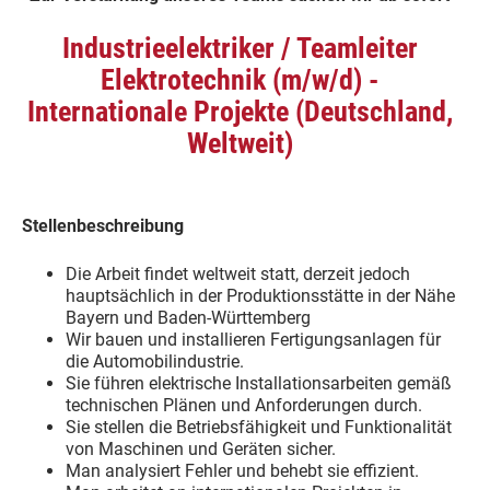
Industrieelektriker / Teamleiter
Elektrotechnik (m/w/d) -
Internationale Projekte (Deutschland,
Weltweit)
Stellenbeschreibung
Die Arbeit findet weltweit statt, derzeit jedoch
hauptsächlich in der Produktionsstätte in der Nähe
Bayern und Baden-Württemberg
Wir bauen und installieren Fertigungsanlagen für
die Automobilindustrie.
Sie führen elektrische Installationsarbeiten gemäß
technischen Plänen und Anforderungen durch.
Sie stellen die Betriebsfähigkeit und Funktionalität
von Maschinen und Geräten sicher.
Man analysiert Fehler und behebt sie effizient.