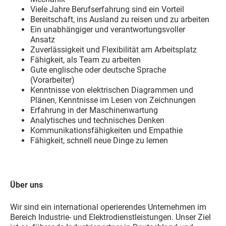
Viele Jahre Berufserfahrung sind ein Vorteil
Bereitschaft, ins Ausland zu reisen und zu arbeiten
Ein unabhängiger und verantwortungsvoller
Ansatz
Zuverlässigkeit und Flexibilität am Arbeitsplatz
Fähigkeit, als Team zu arbeiten
Gute englische oder deutsche Sprache
(Vorarbeiter)
Kenntnisse von elektrischen Diagrammen und
Plänen, Kenntnisse im Lesen von Zeichnungen
Erfahrung in der Maschinenwartung
Analytisches und technisches Denken
Kommunikationsfähigkeiten und Empathie
Fähigkeit, schnell neue Dinge zu lernen
Über uns
Wir sind ein international operierendes Unternehmen im
Bereich Industrie- und Elektrodienstleistungen. Unser Ziel