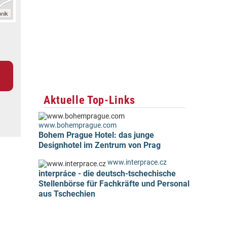
nik
Aktuelle Top-Links
www.bohemprague.com
Bohem Prague Hotel: das junge
Designhotel im Zentrum von Prag
www.interprace.cz
interpráce - die deutsch-tschechische
Stellenbörse für Fachkräfte und Personal
aus Tschechien