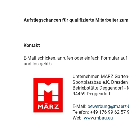
Aufstiegschancen für qualifizierte Mitarbeiter zum
Kontakt
E-Mail schicken, anrufen oder einfach Formular auf
und los geht’s.
Unternehmen MÄRZ Garten-,
Sportplatzbau e.K. Dresden
Betriebstätte Deggendorf - 
94469 Deggendorf
E-Mail:
bewerbung@maerz-
Telefon: +49 176 99 62 57 
Web:
www.mbau.eu