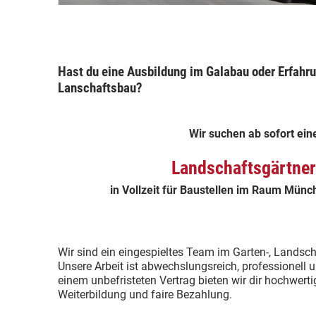
Hast du eine Ausbildung im Galabau oder Erfahr
Lanschaftsbau?
Wir suchen ab sofort ein
Landschaftsgärtner
in Vollzeit für Baustellen im Raum Mün
Wir sind ein eingespieltes Team im Garten-, Landsch
Unsere Arbeit ist abwechslungsreich, professionell 
einem unbefristeten Vertrag bieten wir dir hochwerti
Weiterbildung und faire Bezahlung.