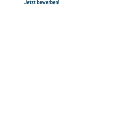
Jetzt bewerben!