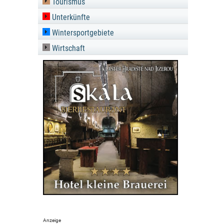
Tourismus
Unterkünfte
Wintersportgebiete
Wirtschaft