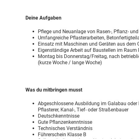
Deine Aufgaben
Pflege und Neuanlage von Rasen-, Pflanz- un
Umfangreiche Pflasterarbeiten, Betonfertigteil
Einsatz mit Maschinen und Geräten aus dem 
Eigenständige Arbeit auf Baustellen im Raum
Montag bis Donnerstag/Freitag, nach betrieb
(kurze Woche / lange Woche)
Was du mitbringen musst
Abgeschlossene Ausbildung im Galabau oder l
Pflasterer, Kanal-, Tief- oder Straßenbauer
Deutschkenntnisse
Gute Pflanzenkenntnisse
Technisches Verständnis
Führerschein Klasse B