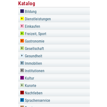
Katalog
Bildung
Dienstleistungen
Einkaufen
Freizeit, Sport
Gastronomie
Gesellschaft
Gesundheit
Immobilien
Institutionen
Kultur
Kurorte
Nachtleben
Sprachenservice