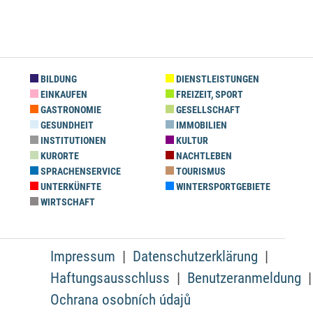
BILDUNG
DIENSTLEISTUNGEN
EINKAUFEN
FREIZEIT, SPORT
GASTRONOMIE
GESELLSCHAFT
GESUNDHEIT
IMMOBILIEN
INSTITUTIONEN
KULTUR
KURORTE
NACHTLEBEN
SPRACHENSERVICE
TOURISMUS
UNTERKÜNFTE
WINTERSPORTGEBIETE
WIRTSCHAFT
Impressum
Datenschutzerklärung
Haftungsausschluss
Benutzeranmeldung
Ochrana osobních údajů