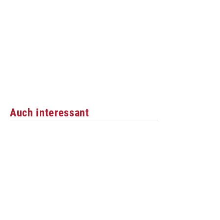
Auch interessant