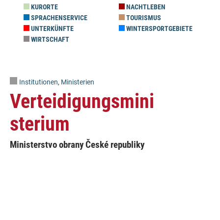
KURORTE
NACHTLEBEN
SPRACHENSERVICE
TOURISMUS
UNTERKÜNFTE
WINTERSPORTGEBIETE
WIRTSCHAFT
Institutionen
,
Ministerien
Verteidigungsmini
sterium
Ministerstvo obrany České republiky