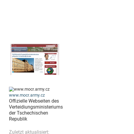
www.mocr.army.cz
Offizielle Webseiten des
Verteidiungsministeriums
der Tschechischen
Republik
Zuletzt aktualisiert: