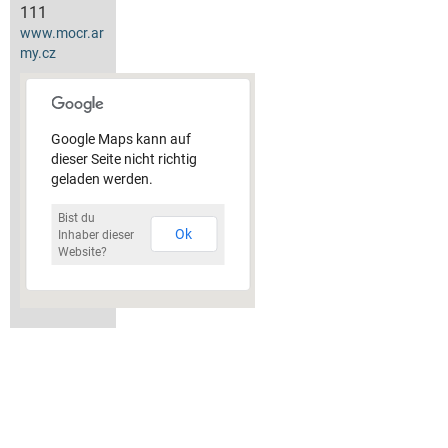
111
www.mocr.ar
my.cz
Google Maps kann auf
dieser Seite nicht richtig
geladen werden.
Bist du
Ok
Inhaber dieser
Website?