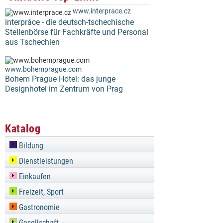
www.interprace.cz
interpráce - die deutsch-tschechische
Stellenbörse für Fachkräfte und Personal
aus Tschechien
www.bohemprague.com
Bohem Prague Hotel: das junge
Designhotel im Zentrum von Prag
Katalog
Bildung
Dienstleistungen
Einkaufen
Freizeit, Sport
Gastronomie
Gesellschaft