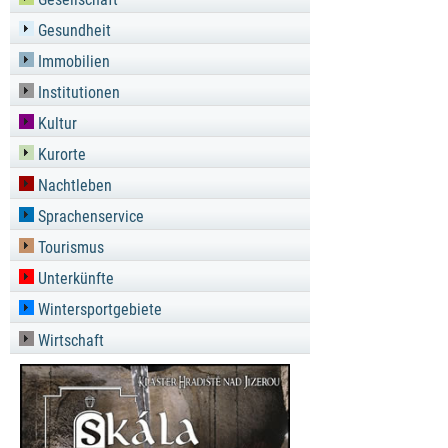
Gesundheit
Immobilien
Institutionen
Kultur
Kurorte
Nachtleben
Sprachenservice
Tourismus
Unterkünfte
Wintersportgebiete
Wirtschaft