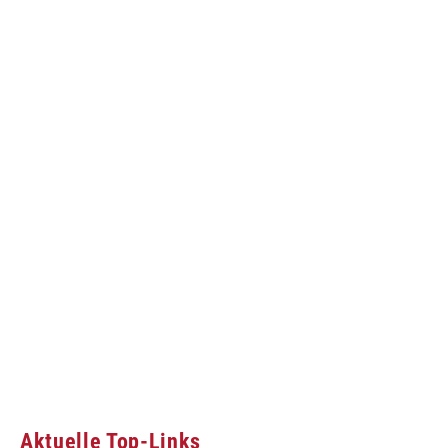
Aktuelle Top-Links