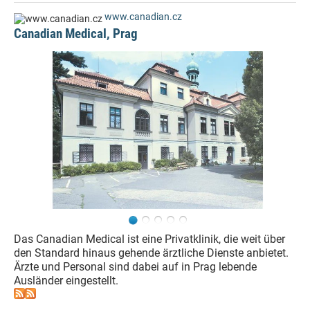
www.canadian.cz
Canadian Medical, Prag
Das Canadian Medical ist eine Privatklinik, die weit über
den Standard hinaus gehende ärztliche Dienste anbietet.
Ärzte und Personal sind dabei auf in Prag lebende
Ausländer eingestellt.