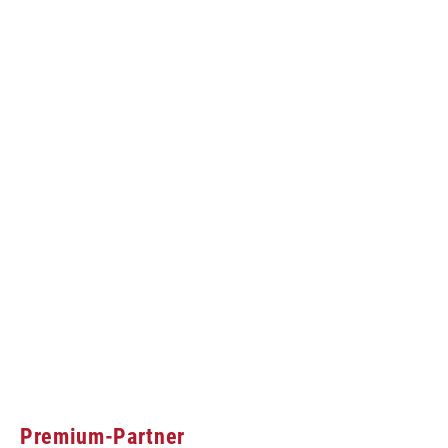
Premium-Partner