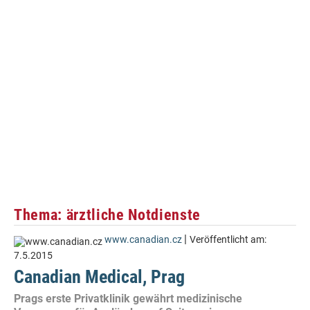
Thema: ärztliche Notdienste
|
www.canadian.cz
Veröffentlicht am:
7.5.2015
Canadian Medical, Prag
Prags erste Privatklinik gewährt medizinische