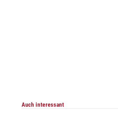
Auch interessant