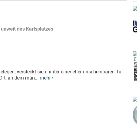
 unweit des Karlsplatzes
elegen, versteckt sich hinter einer eher unscheinbaren Tür
Ort, an dem man...
mehr ›