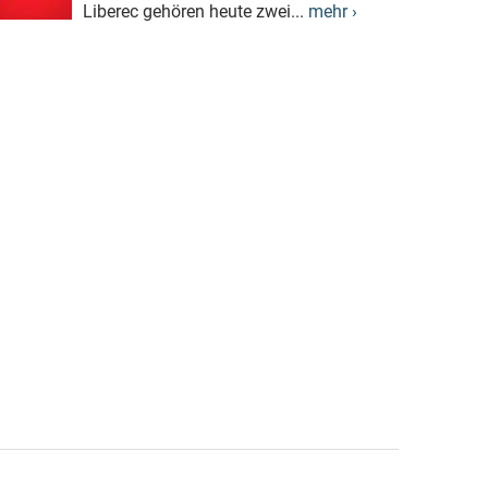
Liberec gehören heute zwei...
mehr ›