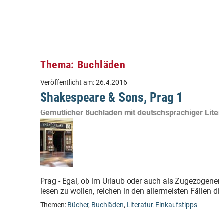
Thema: Buchläden
Veröffentlicht am:
26.4.2016
Shakespeare & Sons, Prag 1
Gemütlicher Buchladen mit deutschsprachiger Lite
Prag - Egal, ob im Urlaub oder auch als Zugezogen
lesen zu wollen, reichen in den allermeisten Fällen di
Themen:
Bücher
,
Buchläden
,
Literatur
,
Einkaufstipps