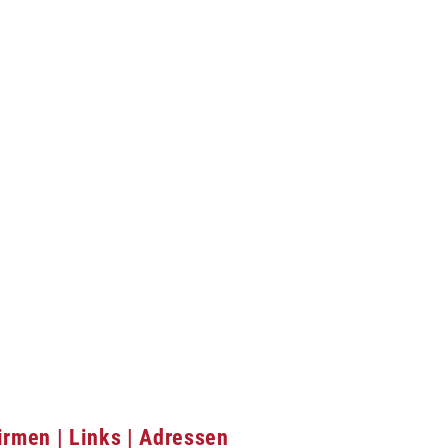
irmen | Links | Adressen