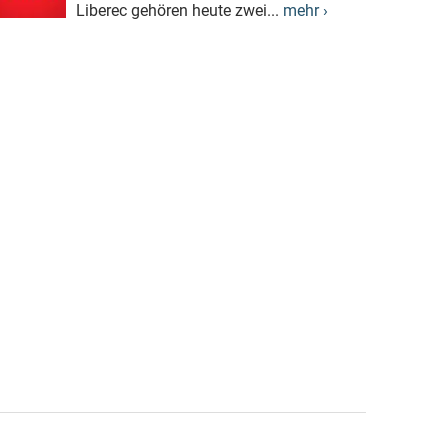
Liberec gehören heute zwei...
mehr ›