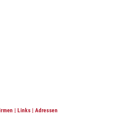
irmen | Links | Adressen