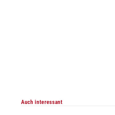
Auch interessant