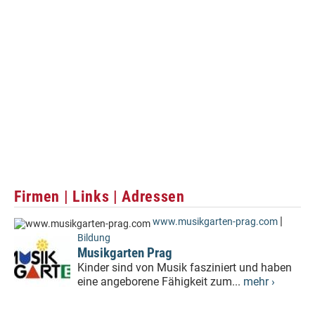
Firmen | Links | Adressen
|
www.musikgarten-prag.com
Bildung
Musikgarten Prag
Kinder sind von Musik fasziniert und haben
eine angeborene Fähigkeit zum...
mehr ›