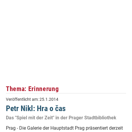
Thema: Erinnerung
Veröffentlicht am:
25.1.2014
Petr Nikl: Hra o čas
Das "Spiel mit der Zeit" in der Prager Stadtbibliothek
Prag - Die Galerie der Hauptstadt Prag präsentiert derzeit