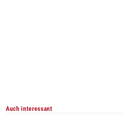
Auch interessant