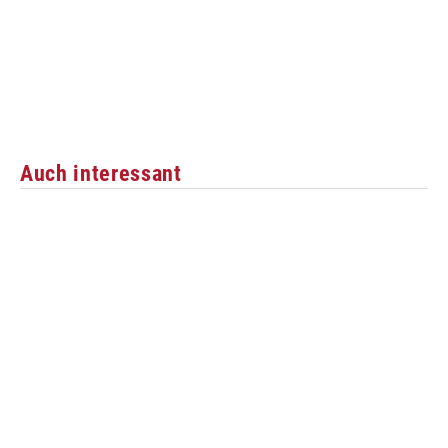
Auch interessant