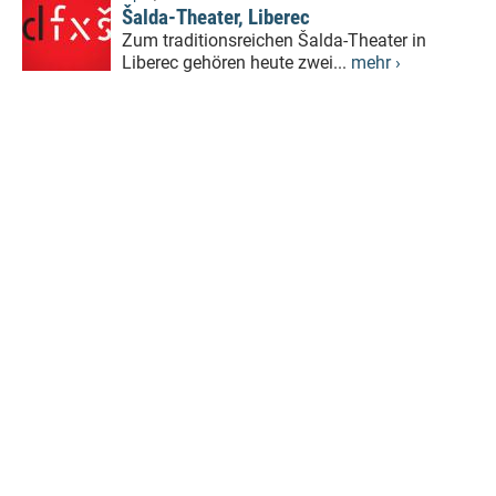
Šalda-Theater, Liberec
Zum traditionsreichen Šalda-Theater in
Liberec gehören heute zwei...
mehr ›