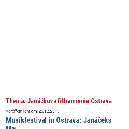
Thema: Janáčkova filharmonie Ostrava
Veröffentlicht am:
20.12.2015
Musikfestival in Ostrava: Janáčeks
Mai