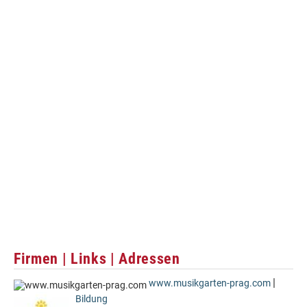
Firmen | Links | Adressen
|
www.musikgarten-prag.com
Bildung