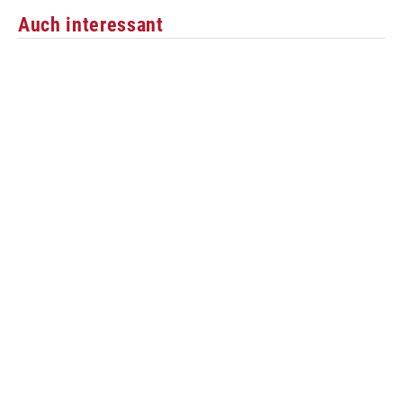
Auch interessant