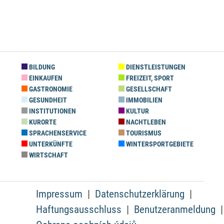
BILDUNG
DIENSTLEISTUNGEN
EINKAUFEN
FREIZEIT, SPORT
GASTRONOMIE
GESELLSCHAFT
GESUNDHEIT
IMMOBILIEN
INSTITUTIONEN
KULTUR
KURORTE
NACHTLEBEN
SPRACHENSERVICE
TOURISMUS
UNTERKÜNFTE
WINTERSPORTGEBIETE
WIRTSCHAFT
Impressum
Datenschutzerklärung
Haftungsausschluss
Benutzeranmeldung