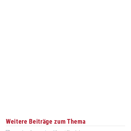
Weitere Beiträge zum Thema