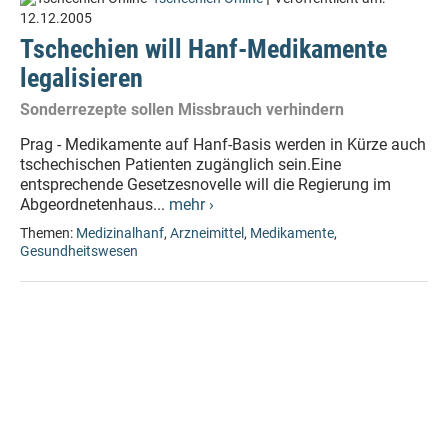
12.12.2005
Tschechien will Hanf-Medikamente
legalisieren
Sonderrezepte sollen Missbrauch verhindern
Prag - Medikamente auf Hanf-Basis werden in Kürze auch
tschechischen Patienten zugänglich sein.Eine
entsprechende Gesetzesnovelle will die Regierung im
Abgeordnetenhaus...
mehr ›
Themen:
Medizinalhanf
,
Arzneimittel
,
Medikamente
,
Gesundheitswesen