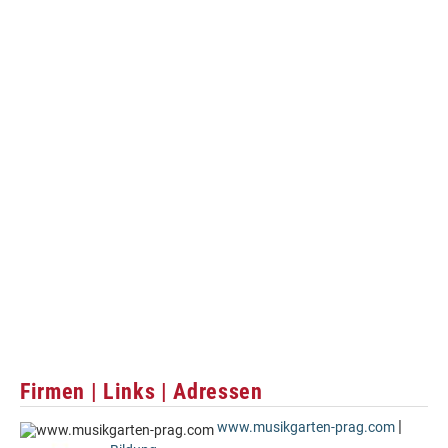
Firmen | Links | Adressen
|
www.musikgarten-prag.com