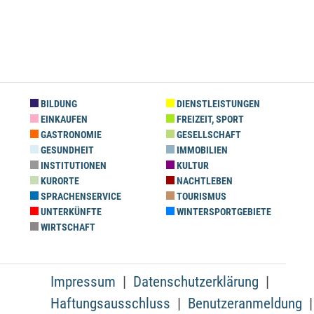
BILDUNG
DIENSTLEISTUNGEN
EINKAUFEN
FREIZEIT, SPORT
GASTRONOMIE
GESELLSCHAFT
GESUNDHEIT
IMMOBILIEN
INSTITUTIONEN
KULTUR
KURORTE
NACHTLEBEN
SPRACHENSERVICE
TOURISMUS
UNTERKÜNFTE
WINTERSPORTGEBIETE
WIRTSCHAFT
Impressum
Datenschutzerklärung
Haftungsausschluss
Benutzeranmeldung