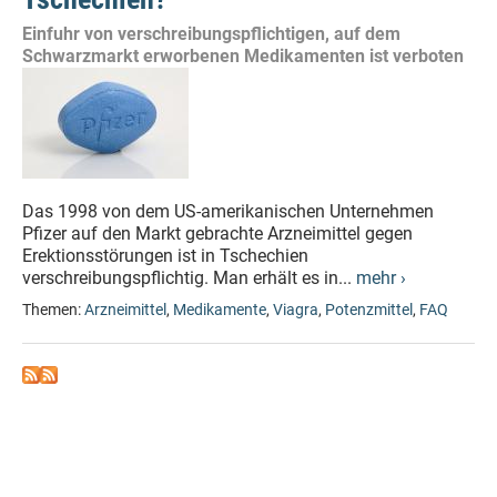
Einfuhr von verschreibungspflichtigen, auf dem
Schwarzmarkt erworbenen Medikamenten ist verboten
Das 1998 von dem US-amerikanischen Unternehmen
Pfizer auf den Markt gebrachte Arzneimittel gegen
Erektionsstörungen ist in Tschechien
verschreibungspflichtig. Man erhält es in...
mehr ›
Themen:
Arzneimittel
,
Medikamente
,
Viagra
,
Potenzmittel
,
FAQ