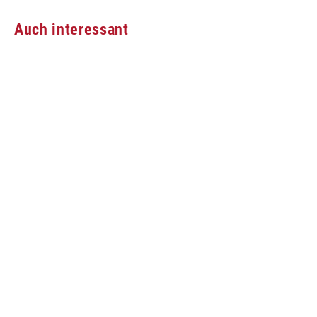
Auch interessant