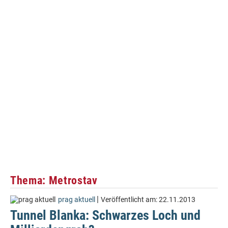
Thema: Metrostav
|
prag aktuell
Veröffentlicht am:
22.11.2013
Tunnel Blanka: Schwarzes Loch und