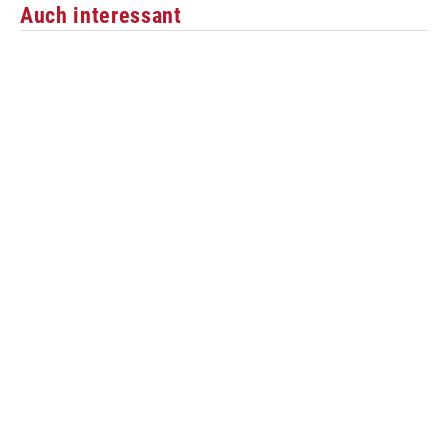
Auch interessant