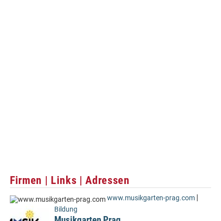
Firmen | Links | Adressen
|
www.musikgarten-prag.com
Bildung
Musikgarten Prag