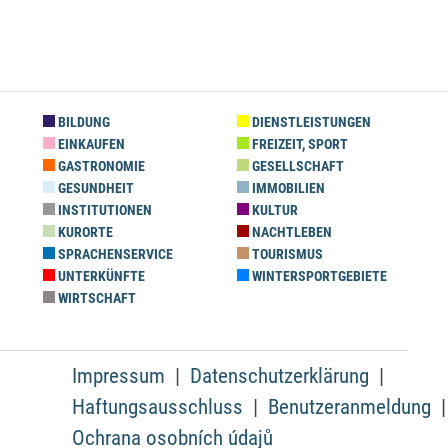
BILDUNG
DIENSTLEISTUNGEN
EINKAUFEN
FREIZEIT, SPORT
GASTRONOMIE
GESELLSCHAFT
GESUNDHEIT
IMMOBILIEN
INSTITUTIONEN
KULTUR
KURORTE
NACHTLEBEN
SPRACHENSERVICE
TOURISMUS
UNTERKÜNFTE
WINTERSPORTGEBIETE
WIRTSCHAFT
Impressum
Datenschutzerklärung
Haftungsausschluss
Benutzeranmeldung
Ochrana osobních údajů