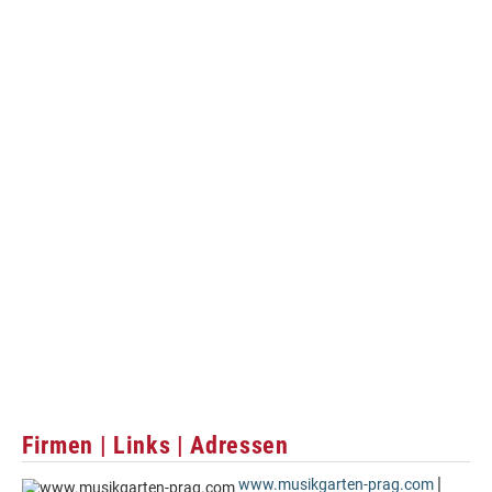
Firmen | Links | Adressen
|
www.musikgarten-prag.com