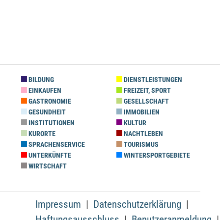
BILDUNG
DIENSTLEISTUNGEN
EINKAUFEN
FREIZEIT, SPORT
GASTRONOMIE
GESELLSCHAFT
GESUNDHEIT
IMMOBILIEN
INSTITUTIONEN
KULTUR
KURORTE
NACHTLEBEN
SPRACHENSERVICE
TOURISMUS
UNTERKÜNFTE
WINTERSPORTGEBIETE
WIRTSCHAFT
Impressum
Datenschutzerklärung
Haftungsausschluss
Benutzeranmeldung