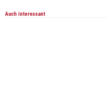
Auch interessant