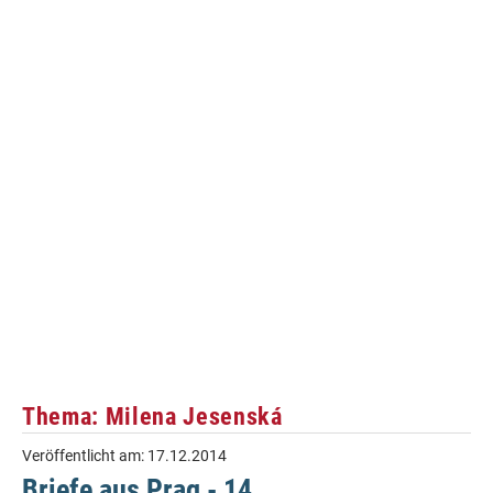
Thema: Milena Jesenská
Veröffentlicht am:
17.12.2014
Briefe aus Prag - 14