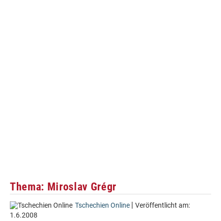
Thema: Miroslav Grégr
|
Tschechien Online
Veröffentlicht am:
1.6.2008