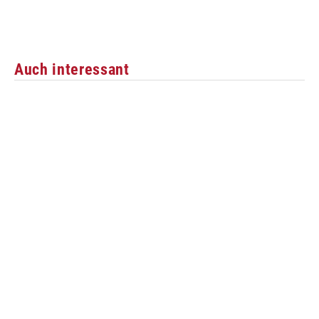
Auch interessant