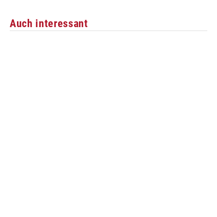
Auch interessant