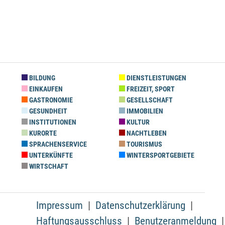
BILDUNG
DIENSTLEISTUNGEN
EINKAUFEN
FREIZEIT, SPORT
GASTRONOMIE
GESELLSCHAFT
GESUNDHEIT
IMMOBILIEN
INSTITUTIONEN
KULTUR
KURORTE
NACHTLEBEN
SPRACHENSERVICE
TOURISMUS
UNTERKÜNFTE
WINTERSPORTGEBIETE
WIRTSCHAFT
Impressum
Datenschutzerklärung
Haftungsausschluss
Benutzeranmeldung