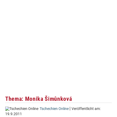
Thema: Monika Šimůnková
|
Tschechien Online
Veröffentlicht am:
19.9.2011