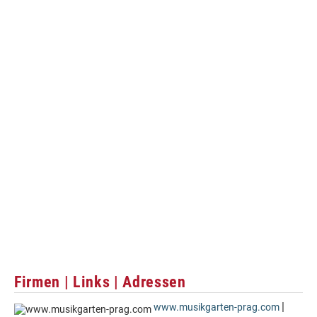
Firmen | Links | Adressen
|
www.musikgarten-prag.com