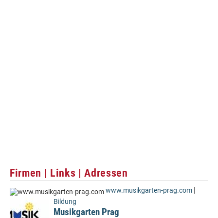
Firmen | Links | Adressen
|
www.musikgarten-prag.com
Bildung
Musikgarten Prag