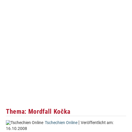
Thema: Mordfall Kočka
|
Tschechien Online
Veröffentlicht am:
16.10.2008