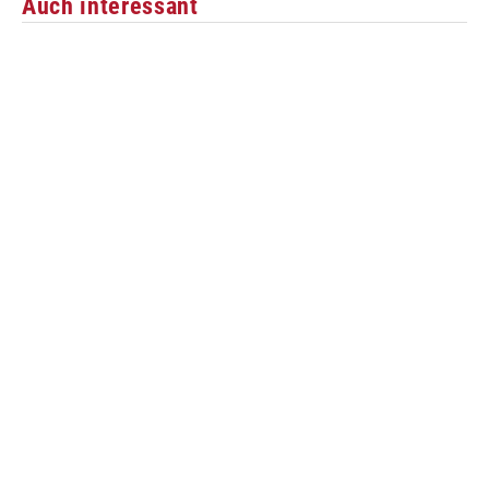
Auch interessant