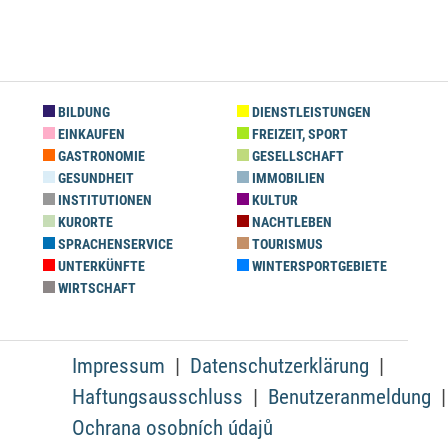
BILDUNG
DIENSTLEISTUNGEN
EINKAUFEN
FREIZEIT, SPORT
GASTRONOMIE
GESELLSCHAFT
GESUNDHEIT
IMMOBILIEN
INSTITUTIONEN
KULTUR
KURORTE
NACHTLEBEN
SPRACHENSERVICE
TOURISMUS
UNTERKÜNFTE
WINTERSPORTGEBIETE
WIRTSCHAFT
Impressum
Datenschutzerklärung
Haftungsausschluss
Benutzeranmeldung
Ochrana osobních údajů