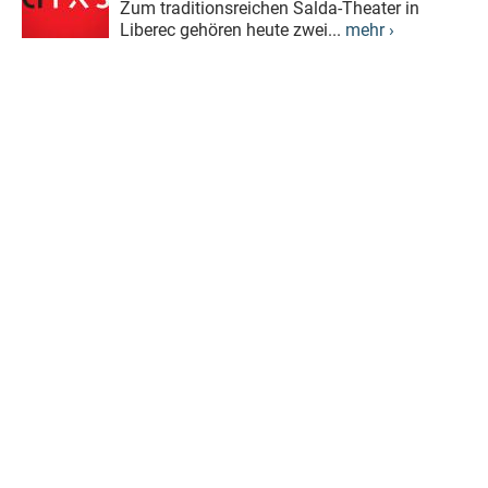
Zum traditionsreichen Šalda-Theater in
Liberec gehören heute zwei...
mehr ›