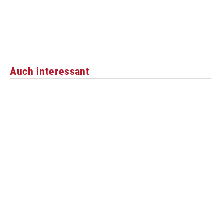
Auch interessant