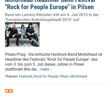
"Rock for People Europe" in Pilsen
Band um Lemmy Kilmister tritt am 4. Juli 2015 in der
"Europäischen Kulturhauptstadt 2015" auf
Pilsen/Prag - Die britische Hardrock-Band Motörhead ist
Headliner des Festivals "Rock for People Europe", das
vom 3. bis zum 5. Juli dieses Jahres in Pilsen
stattfindet.Wie die...
mehr ›
Themen:
Festivals
,
Rock for People
,
Pilsen
,
Motörhead