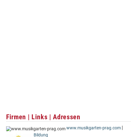
Firmen | Links | Adressen
|
www.musikgarten-prag.com
Bildung