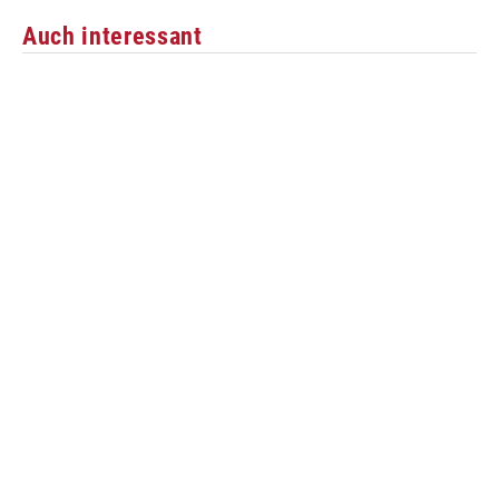
Auch interessant