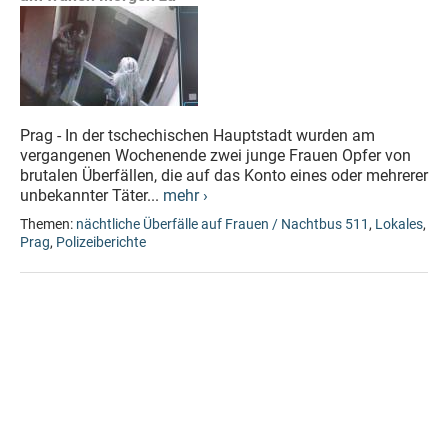
Prag - In der tschechischen Hauptstadt wurden am
vergangenen Wochenende zwei junge Frauen Opfer von
brutalen Überfällen, die auf das Konto eines oder mehrerer
unbekannter Täter...
mehr ›
Themen:
nächtliche Überfälle auf Frauen / Nachtbus 511
,
Lokales
,
Prag
,
Polizeiberichte