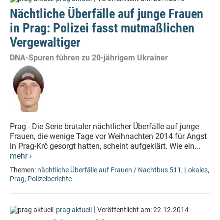
Nächtliche Überfälle auf junge Frauen
in Prag: Polizei fasst mutmaßlichen
Vergewaltiger
DNA-Spuren führen zu 20-jährigem Ukrainer
Prag - Die Serie brutaler nächtlicher Überfälle auf junge
Frauen, die wenige Tage vor Weihnachten 2014 für Angst
in Prag-Krč gesorgt hatten, scheint aufgeklärt. Wie ein...
mehr ›
Themen:
nächtliche Überfälle auf Frauen / Nachtbus 511
,
Lokales
,
Prag
,
Polizeiberichte
|
prag aktuell
Veröffentlicht am:
22.12.2014