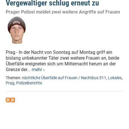
Vergewaltiger schlug erneut zu
Prager Polizei meldet zwei weitere Angriffe auf Frauen
Prag - In der Nacht von Sonntag auf Montag griff ein
bislang unbekannter Täter zwei weitere Frauen an, beide
Überfälle ereigneten sich um Mitternacht herum an der
Grenze der...
mehr ›
Themen:
nächtliche Überfälle auf Frauen / Nachtbus 511
,
Lokales
,
Prag
,
Polizeiberichte