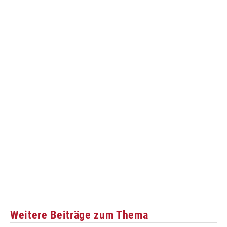
Weitere Beiträge zum Thema