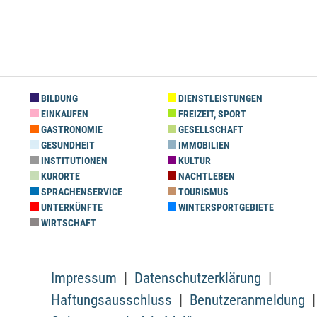
BILDUNG
DIENSTLEISTUNGEN
EINKAUFEN
FREIZEIT, SPORT
GASTRONOMIE
GESELLSCHAFT
GESUNDHEIT
IMMOBILIEN
INSTITUTIONEN
KULTUR
KURORTE
NACHTLEBEN
SPRACHENSERVICE
TOURISMUS
UNTERKÜNFTE
WINTERSPORTGEBIETE
WIRTSCHAFT
Impressum
Datenschutzerklärung
Haftungsausschluss
Benutzeranmeldung