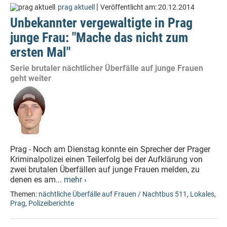
|
prag aktuell
Veröffentlicht am:
20.12.2014
Unbekannter vergewaltigte in Prag
junge Frau: "Mache das nicht zum
ersten Mal"
Serie brutaler nächtlicher Überfälle auf junge Frauen
geht weiter
Prag - Noch am Dienstag konnte ein Sprecher der Prager
Kriminalpolizei einen Teilerfolg bei der Aufklärung von
zwei brutalen Überfällen auf junge Frauen melden, zu
denen es am...
mehr ›
Themen:
nächtliche Überfälle auf Frauen / Nachtbus 511
,
Lokales
,
Prag
,
Polizeiberichte