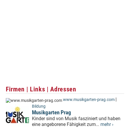
Firmen | Links | Adressen
|
www.musikgarten-prag.com
Bildung
Musikgarten Prag
Kinder sind von Musik fasziniert und haben
eine angeborene Fähigkeit zum...
mehr ›