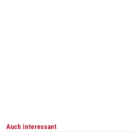
Auch interessant