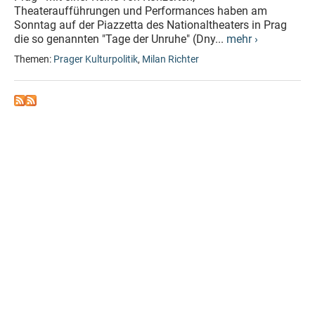
Theateraufführungen und Performances haben am
Sonntag auf der Piazzetta des Nationaltheaters in Prag
die so genannten "Tage der Unruhe" (Dny...
mehr ›
Themen:
Prager Kulturpolitik
,
Milan Richter