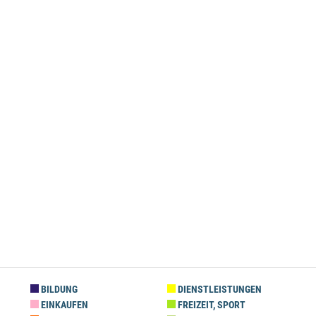
BILDUNG
DIENSTLEISTUNGEN
EINKAUFEN
FREIZEIT, SPORT