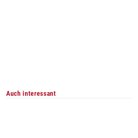
Auch interessant