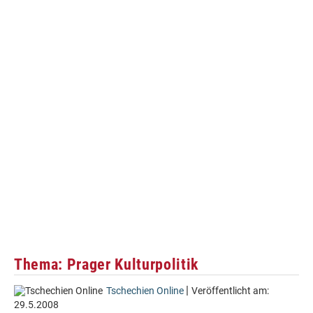
Thema: Prager Kulturpolitik
|
Tschechien Online
Veröffentlicht am:
29.5.2008