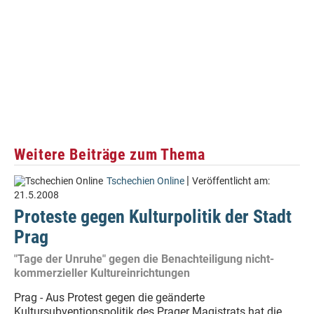
Weitere Beiträge zum Thema
|
Tschechien Online
Veröffentlicht am:
21.5.2008
Proteste gegen Kulturpolitik der Stadt
Prag
"Tage der Unruhe" gegen die Benachteiligung nicht-
kommerzieller Kultureinrichtungen
Prag - Aus Protest gegen die geänderte
Kultursubventionspolitik des Prager Magistrats hat die