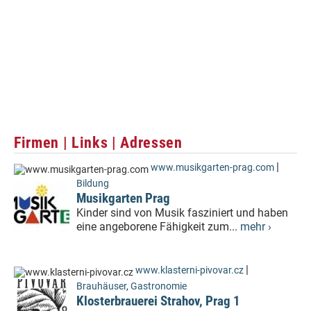
Firmen | Links | Adressen
|
www.musikgarten-prag.com
Bildung
Musikgarten Prag
Kinder sind von Musik fasziniert und haben
eine angeborene Fähigkeit zum...
mehr ›
|
www.klasterni-pivovar.cz
Brauhäuser
,
Gastronomie
Klosterbrauerei Strahov, Prag 1