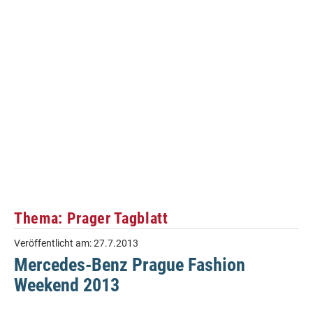
Thema: Prager Tagblatt
Veröffentlicht am:
27.7.2013
Mercedes-Benz Prague Fashion
Weekend 2013