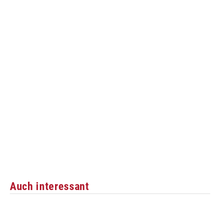
Auch interessant