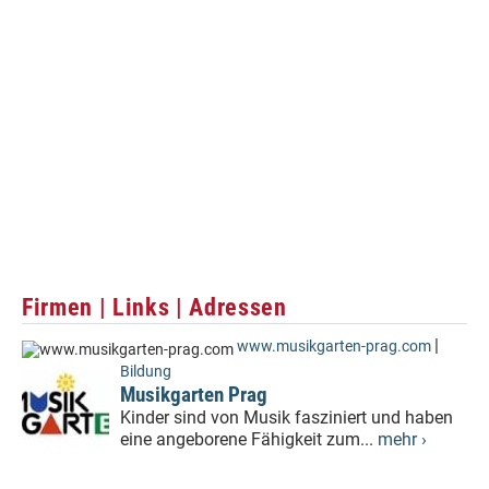
Firmen | Links | Adressen
|
www.musikgarten-prag.com
Bildung
Musikgarten Prag
Kinder sind von Musik fasziniert und haben
eine angeborene Fähigkeit zum...
mehr ›