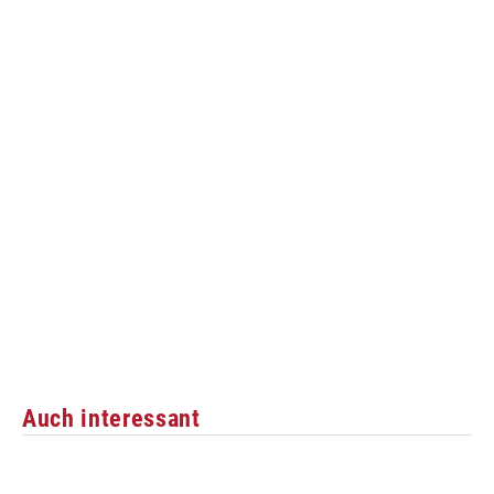
Auch interessant