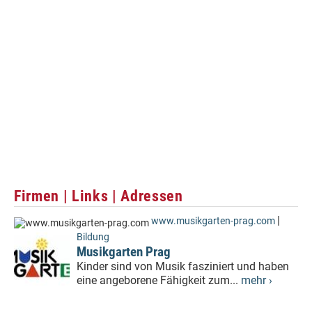
Firmen | Links | Adressen
|
www.musikgarten-prag.com
Bildung
Musikgarten Prag
Kinder sind von Musik fasziniert und haben
eine angeborene Fähigkeit zum...
mehr ›