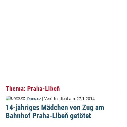
Thema: Praha-Libeň
|
iDnes.cz
Veröffentlicht am:
27.1.2014
14-jähriges Mädchen von Zug am
Bahnhof Praha-Libeň getötet