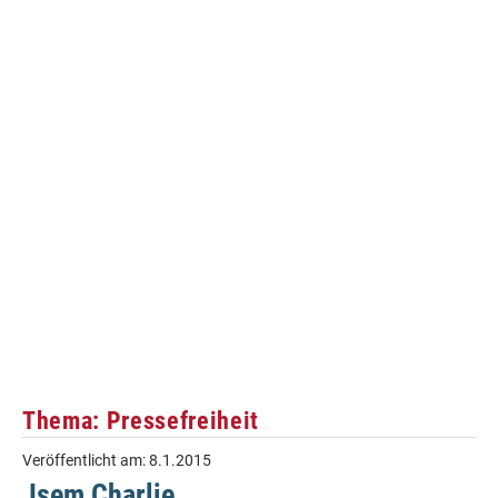
Thema: Pressefreiheit
Veröffentlicht am:
8.1.2015
Jsem Charlie