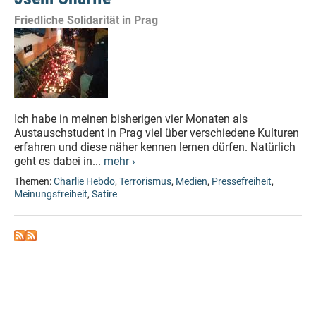
Friedliche Solidarität in Prag
Ich habe in meinen bisherigen vier Monaten als
Austauschstudent in Prag viel über verschiedene Kulturen
erfahren und diese näher kennen lernen dürfen. Natürlich
geht es dabei in...
mehr ›
Themen:
Charlie Hebdo
,
Terrorismus
,
Medien
,
Pressefreiheit
,
Meinungsfreiheit
,
Satire