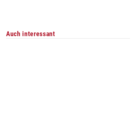
Auch interessant